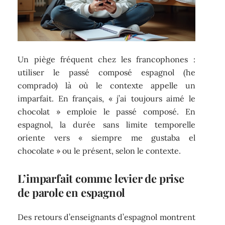
Un piège fréquent chez les francophones :
utiliser le passé composé espagnol (he
comprado) là où le contexte appelle un
imparfait. En français, « j’ai toujours aimé le
chocolat » emploie le passé composé. En
espagnol, la durée sans limite temporelle
oriente vers « siempre me gustaba el
chocolate » ou le présent, selon le contexte.
L’imparfait comme levier de prise
de parole en espagnol
Des retours d’enseignants d’espagnol montrent