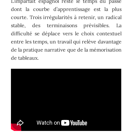
L’imparfait espagnol reste le temps du passé
dont la courbe d’apprentissage est la plus
courte. Trois irrégularités à retenir, un radical
stable, des terminaisons prévisibles. La
difficulté se déplace vers le choix contextuel
entre les temps, un travail qui relève davantage
de la pratique narrative que de la mémorisation
de tableaux.