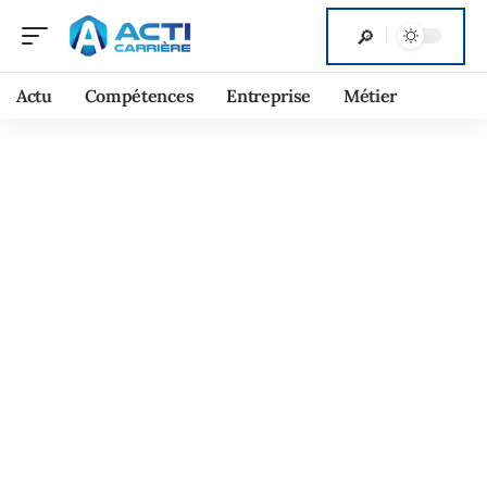
Actu
Compétences
Entreprise
Métier