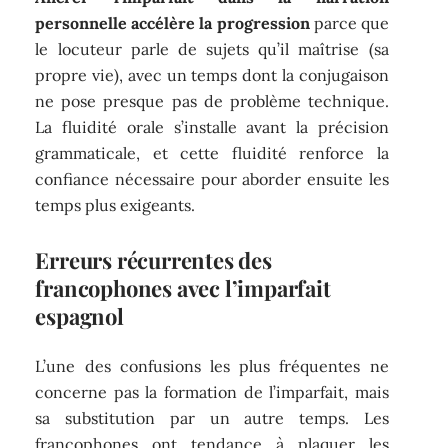
personnelle accélère la progression
parce que
le locuteur parle de sujets qu’il maîtrise (sa
propre vie), avec un temps dont la conjugaison
ne pose presque pas de problème technique.
La fluidité orale s’installe avant la précision
grammaticale, et cette fluidité renforce la
confiance nécessaire pour aborder ensuite les
temps plus exigeants.
Erreurs récurrentes des
francophones avec l’imparfait
espagnol
L’une des confusions les plus fréquentes ne
concerne pas la formation de l’imparfait, mais
sa substitution par un autre temps. Les
francophones ont tendance à plaquer les