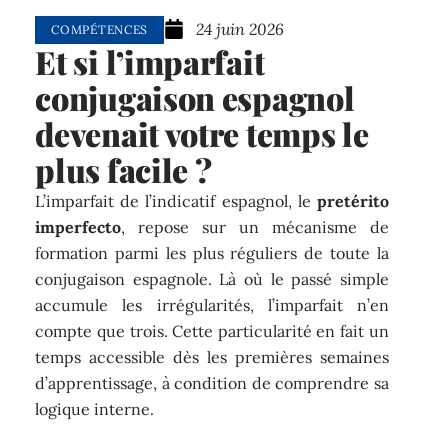
24 juin 2026
COMPÉTENCES
Et si l’imparfait
conjugaison espagnol
devenait votre temps le
plus facile ?
L’imparfait de l’indicatif espagnol, le
pretérito
imperfecto
, repose sur un mécanisme de
formation parmi les plus réguliers de toute la
conjugaison espagnole. Là où le passé simple
accumule les irrégularités, l’imparfait n’en
compte que trois. Cette particularité en fait un
temps accessible dès les premières semaines
d’apprentissage, à condition de comprendre sa
logique interne.