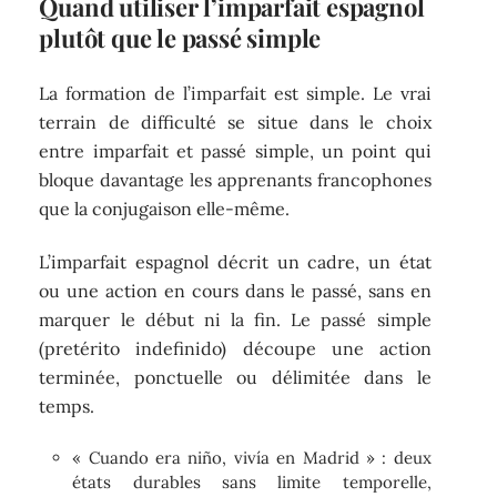
Quand utiliser l’imparfait espagnol
plutôt que le passé simple
La formation de l’imparfait est simple. Le vrai
terrain de difficulté se situe dans le choix
entre imparfait et passé simple, un point qui
bloque davantage les apprenants francophones
que la conjugaison elle-même.
L’imparfait espagnol décrit un cadre, un état
ou une action en cours dans le passé, sans en
marquer le début ni la fin. Le passé simple
(pretérito indefinido) découpe une action
terminée, ponctuelle ou délimitée dans le
temps.
« Cuando era niño, vivía en Madrid » : deux
états durables sans limite temporelle,