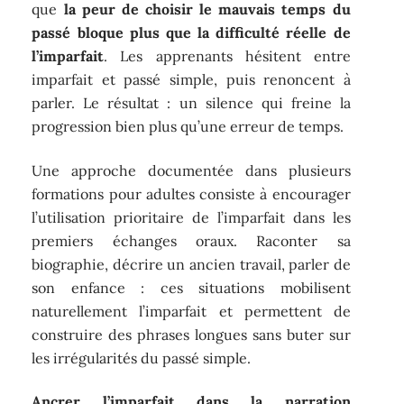
que
la peur de choisir le mauvais temps du
passé bloque plus que la difficulté réelle de
l’imparfait
. Les apprenants hésitent entre
imparfait et passé simple, puis renoncent à
parler. Le résultat : un silence qui freine la
progression bien plus qu’une erreur de temps.
Une approche documentée dans plusieurs
formations pour adultes consiste à encourager
l’utilisation prioritaire de l’imparfait dans les
premiers échanges oraux. Raconter sa
biographie, décrire un ancien travail, parler de
son enfance : ces situations mobilisent
naturellement l’imparfait et permettent de
construire des phrases longues sans buter sur
les irrégularités du passé simple.
Ancrer l’imparfait dans la narration