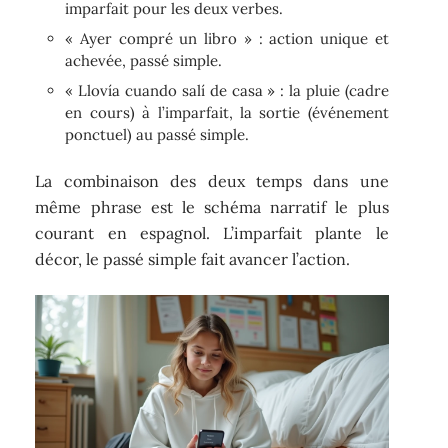
imparfait pour les deux verbes.
« Ayer compré un libro » : action unique et
achevée, passé simple.
« Llovía cuando salí de casa » : la pluie (cadre
en cours) à l’imparfait, la sortie (événement
ponctuel) au passé simple.
La combinaison des deux temps dans une
même phrase est le schéma narratif le plus
courant en espagnol. L’imparfait plante le
décor, le passé simple fait avancer l’action.