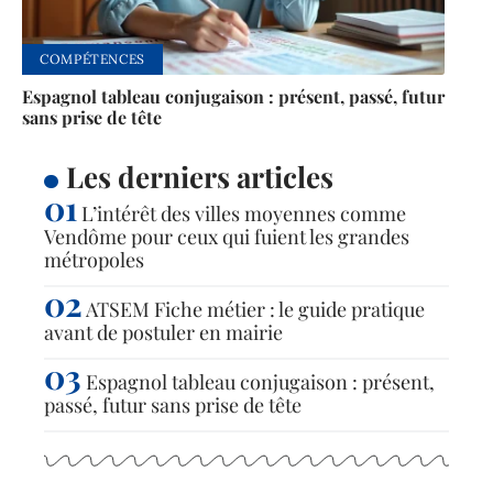
COMPÉTENCES
Espagnol tableau conjugaison : présent, passé, futur
sans prise de tête
Les derniers articles
L’intérêt des villes moyennes comme
Vendôme pour ceux qui fuient les grandes
métropoles
ATSEM Fiche métier : le guide pratique
avant de postuler en mairie
Espagnol tableau conjugaison : présent,
passé, futur sans prise de tête