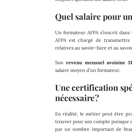
Quel salaire pour u
Un formateur AFPA s’inscrit dans 
AFPA est chargé de transmettre 
relatives au savoir-faire et au savo
Son
revenu mensuel avoisine 31
salaire moyen d’un formateur.
Une certification spé
nécessaire ?
En réalité, le métier peut être p
trouver pour son compte puisque c
par un nombre important de bran