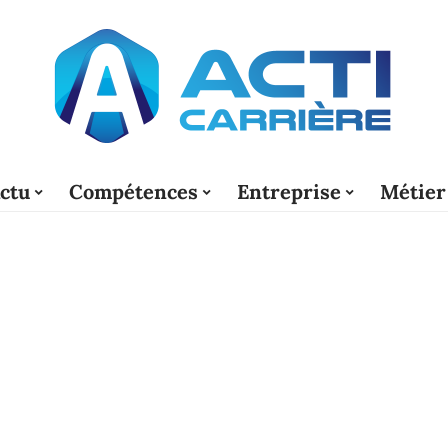
ctu
Compétences
Entreprise
Métier