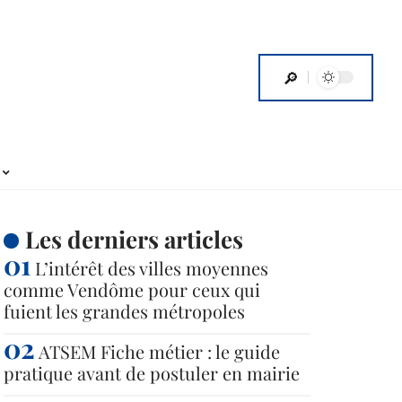
Les derniers articles
L’intérêt des villes moyennes
comme Vendôme pour ceux qui
fuient les grandes métropoles
ATSEM Fiche métier : le guide
pratique avant de postuler en mairie