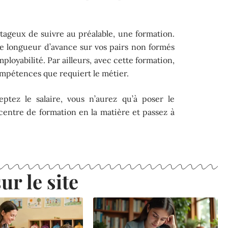
ntageux de suivre au préalable, une formation.
ne longueur d’avance sur vos pairs non formés
ployabilité. Par ailleurs, avec cette formation,
ompétences que requiert le métier.
ptez le salaire, vous n’aurez qu’à poser le
entre de formation en la matière et passez à
ur le site