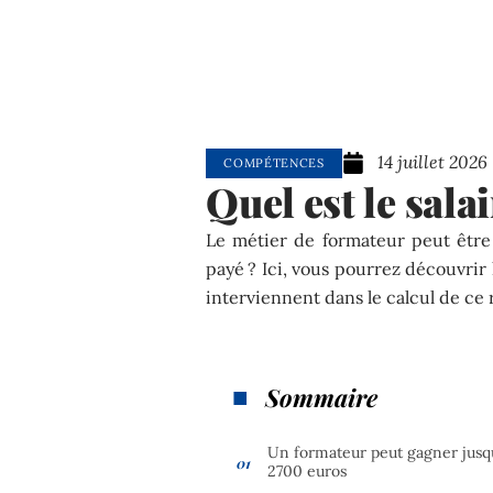
14 juillet 2026
COMPÉTENCES
Quel est le sala
Le métier de formateur peut être
payé ? Ici, vous pourrez découvrir 
interviennent dans le calcul de ce
Sommaire
Un formateur peut gagner jusq
2700 euros