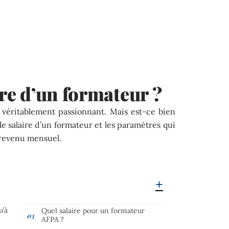
ire d’un formateur ?
 véritablement passionnant. Mais est-ce bien
le salaire d’un formateur et les paramètres qui
 revenu mensuel.
u’à
Quel salaire pour un formateur
AFPA ?