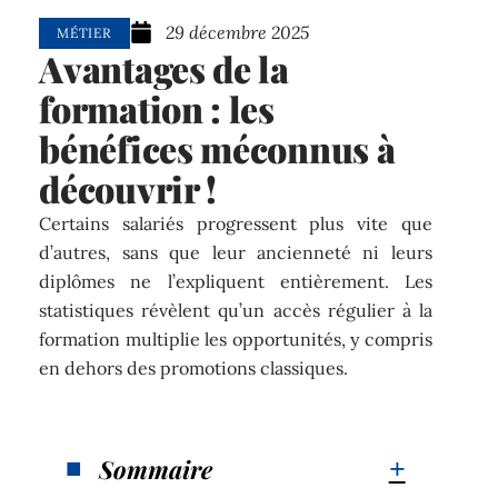
29 décembre 2025
MÉTIER
Avantages de la
formation : les
bénéfices méconnus à
découvrir !
Certains salariés progressent plus vite que
d’autres, sans que leur ancienneté ni leurs
diplômes ne l’expliquent entièrement. Les
statistiques révèlent qu’un accès régulier à la
formation multiplie les opportunités, y compris
en dehors des promotions classiques.
Sommaire