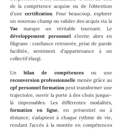
de la compétence acquise ou de l’obtention
d’une
certification
. Pour beaucoup, explorer
un nouveau champ ou valider des acquis via la
Vae
marque un véritable tournant. Le
développement personnel
s’invite alors en
filigrane : confiance retrouvée, prise de parole
facilitée, sentiment d’appartenance à un
collectif élargi.
Un
bilan de compétences
ou une
reconversion professionnelle
menée grâce au
cpf personnel formation
peut transformer une
trajectoire, ouvrir la porte à des choix jusque-
là impensables. Les différentes modalités,
formation en ligne
, en présentiel ou à
distance, s’adaptent à chaque rythme de vie,
rendant l’accès à la montée en compétences