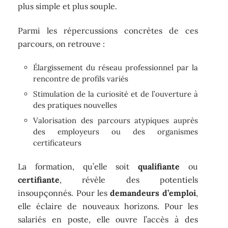
plus simple et plus souple.
Parmi les répercussions concrètes de ces
parcours, on retrouve :
Élargissement du réseau professionnel par la
rencontre de profils variés
Stimulation de la curiosité et de l’ouverture à
des pratiques nouvelles
Valorisation des parcours atypiques auprès
des employeurs ou des organismes
certificateurs
La formation, qu’elle soit
qualifiante
ou
certifiante
, révèle des potentiels
insoupçonnés. Pour les
demandeurs d’emploi
,
elle éclaire de nouveaux horizons. Pour les
salariés en poste, elle ouvre l’accès à des