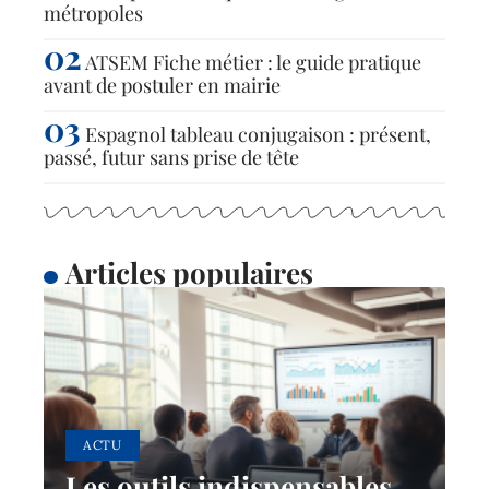
métropoles
ATSEM Fiche métier : le guide pratique
avant de postuler en mairie
Espagnol tableau conjugaison : présent,
passé, futur sans prise de tête
Articles populaires
ACTU
Les outils indispensables