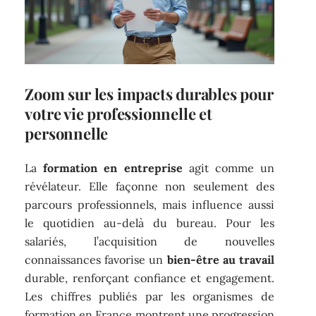
Zoom sur les impacts durables pour
votre vie professionnelle et
personnelle
La
formation en entreprise
agit comme un
révélateur. Elle façonne non seulement des
parcours professionnels, mais influence aussi
le quotidien au-delà du bureau. Pour les
salariés, l’acquisition de nouvelles
connaissances favorise un
bien-être au travail
durable, renforçant confiance et engagement.
Les chiffres publiés par les organismes de
formation en France montrent une progression