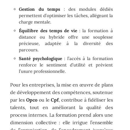
Gestion du temps
: des modules dédiés
permettent d’optimiser les tâches, allégeant la
charge mentale.
Équilibre des temps de vie
: la formation à
distance ou hybride offre une souplesse
précieuse, adaptée à la diversité des
parcours.
Santé psychologique
: l’accès à la formation
renforce le sentiment d’utilité et prévient
l’usure professionnelle.
Pour les entreprises, la mise en œuvre de plans
de développement des compétences, soutenue
par les
Opco
ou le
Cpf
, contribue à fidéliser les
talents, tout en améliorant la qualité des
process internes. La formation prend alors une
dimension collective : elle irrigue l’ensemble