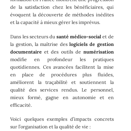
de la satisfaction chez les bénéficiaires, qui
évoquent la découverte de méthodes inédites
et la capacité à mieux gérer les imprévus.
Dans les secteurs du
santé médico-social
et de
la gestion, la maîtrise des
logiciels de gestion
documentaire
et des outils de
numérisation
modifie en profondeur les pratiques
quotidiennes. Ces avancées facilitent la mise
en place de procédures plus fluides,
améliorent la traçabilité et soutiennent la
qualité des services rendus. Le personnel,
mieux formé, gagne en autonomie et en
efficacité.
Voici quelques exemples d’impacts concrets
sur l’organisation et la qualité de vie :