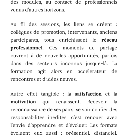
des modules, au contact de professionnels
venus d’autres horizons.
Au fil des sessions, les liens se créent :
collègues de promotion, intervenants, anciens
participants, tous enrichissent le
réseau
professionnel
. Ces moments de partage
ouvrent à de nouvelles opportunités, parfois
dans des secteurs inconnus jusque-là. La
formation agit alors en accélérateur de
rencontres et d’idées neuves.
Autre effet tangible : la
satisfaction
et la
motivation
qui renaissent. Recevoir la
reconnaissance de ses pairs, se voir confier des
responsabilités inédites, c’est renouer avec
l’envie d’apprendre et d’évoluer. Les formats
évoluent eux aussi : présentiel, distanciel,