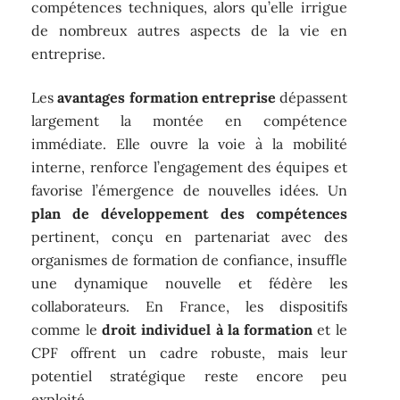
compétences techniques, alors qu’elle irrigue
de nombreux autres aspects de la vie en
entreprise.
Les
avantages formation entreprise
dépassent
largement la montée en compétence
immédiate. Elle ouvre la voie à la mobilité
interne, renforce l’engagement des équipes et
favorise l’émergence de nouvelles idées. Un
plan de développement des compétences
pertinent, conçu en partenariat avec des
organismes de formation de confiance, insuffle
une dynamique nouvelle et fédère les
collaborateurs. En France, les dispositifs
comme le
droit individuel à la formation
et le
CPF offrent un cadre robuste, mais leur
potentiel stratégique reste encore peu
exploité.