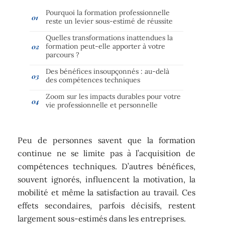
Pourquoi la formation professionnelle
reste un levier sous-estimé de réussite
Quelles transformations inattendues la
formation peut-elle apporter à votre
parcours ?
Des bénéfices insoupçonnés : au-delà
des compétences techniques
Zoom sur les impacts durables pour votre
vie professionnelle et personnelle
Peu de personnes savent que la formation
continue ne se limite pas à l’acquisition de
compétences techniques. D’autres bénéfices,
souvent ignorés, influencent la motivation, la
mobilité et même la satisfaction au travail. Ces
effets secondaires, parfois décisifs, restent
largement sous-estimés dans les entreprises.