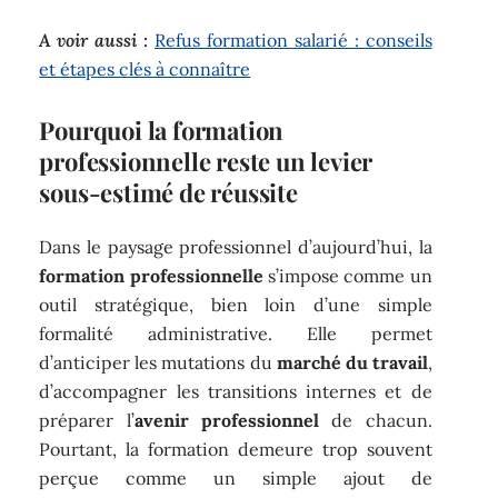
A voir aussi :
Refus formation salarié : conseils
et étapes clés à connaître
Pourquoi la formation
professionnelle reste un levier
sous-estimé de réussite
Dans le paysage professionnel d’aujourd’hui, la
formation professionnelle
s’impose comme un
outil stratégique, bien loin d’une simple
formalité administrative. Elle permet
d’anticiper les mutations du
marché du travail
,
d’accompagner les transitions internes et de
préparer l’
avenir professionnel
de chacun.
Pourtant, la formation demeure trop souvent
perçue comme un simple ajout de