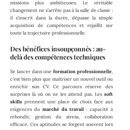
missions plus ambitieuses. Le véritable
changement ne s’arrête pas à la salle de classe :
il s’inscrit dans la durée, dépasse la simple
acquisition de compétences et rejaillit sur
toute la trajectoire professionnelle.
Des bénéfices insoupçonnés : au-
delà des compétences techniques
Se lancer dans une
formation professionnelle
,
c’est bien plus que maîtriser un nouvel outil ou
enrichir son CV. Ce parcours réserve des
surprises là où on ne les attend pas. Les
soft
skills
prennent une place de choix face aux
exigences du
marché du travail
: capacité à
rebondir, gestion du stress, collaboration
efficace. Ces aptitudes se forgent souvent lors