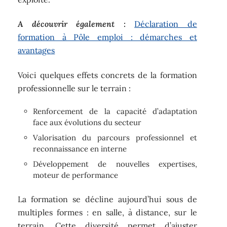
A découvrir également :
Déclaration de
formation à Pôle emploi : démarches et
avantages
Voici quelques effets concrets de la formation
professionnelle sur le terrain :
Renforcement de la capacité d’adaptation
face aux évolutions du secteur
Valorisation du parcours professionnel et
reconnaissance en interne
Développement de nouvelles expertises,
moteur de performance
La formation se décline aujourd’hui sous de
multiples formes : en salle, à distance, sur le
terrain. Cette diversité permet d’ajuster