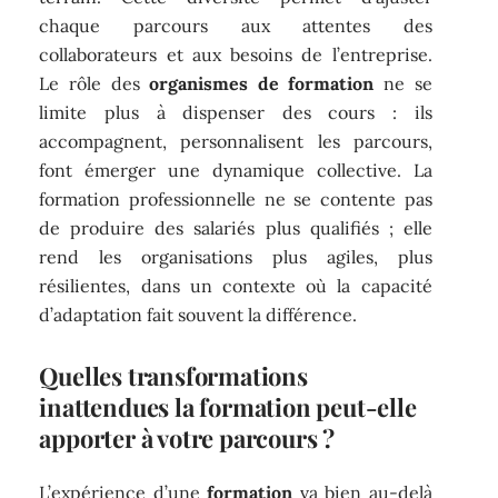
chaque parcours aux attentes des
collaborateurs et aux besoins de l’entreprise.
Le rôle des
organismes de formation
ne se
limite plus à dispenser des cours : ils
accompagnent, personnalisent les parcours,
font émerger une dynamique collective. La
formation professionnelle ne se contente pas
de produire des salariés plus qualifiés ; elle
rend les organisations plus agiles, plus
résilientes, dans un contexte où la capacité
d’adaptation fait souvent la différence.
Quelles transformations
inattendues la formation peut-elle
apporter à votre parcours ?
L’expérience d’une
formation
va bien au-delà