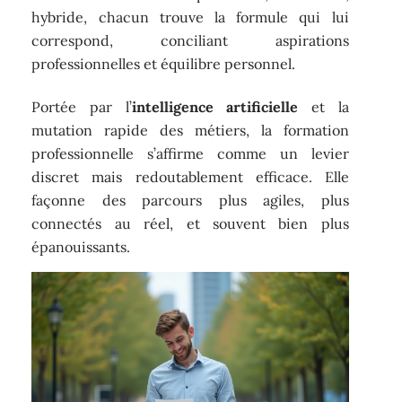
hybride, chacun trouve la formule qui lui
correspond, conciliant aspirations
professionnelles et équilibre personnel.
Portée par l’
intelligence artificielle
et la
mutation rapide des métiers, la formation
professionnelle s’affirme comme un levier
discret mais redoutablement efficace. Elle
façonne des parcours plus agiles, plus
connectés au réel, et souvent bien plus
épanouissants.