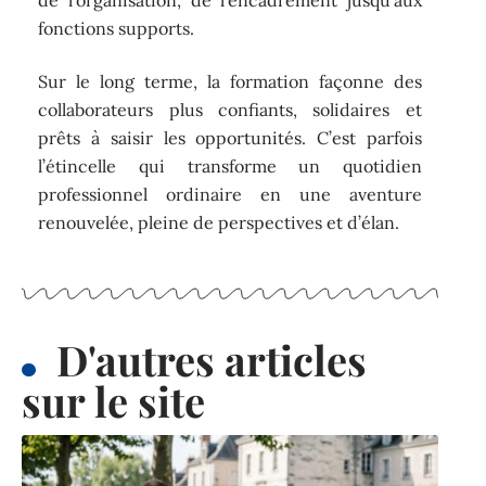
de l’organisation, de l’encadrement jusqu’aux
fonctions supports.
Sur le long terme, la formation façonne des
collaborateurs plus confiants, solidaires et
prêts à saisir les opportunités. C’est parfois
l’étincelle qui transforme un quotidien
professionnel ordinaire en une aventure
renouvelée, pleine de perspectives et d’élan.
D'autres articles
sur le site