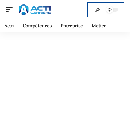
Actu
Compétences
Entreprise
Métier