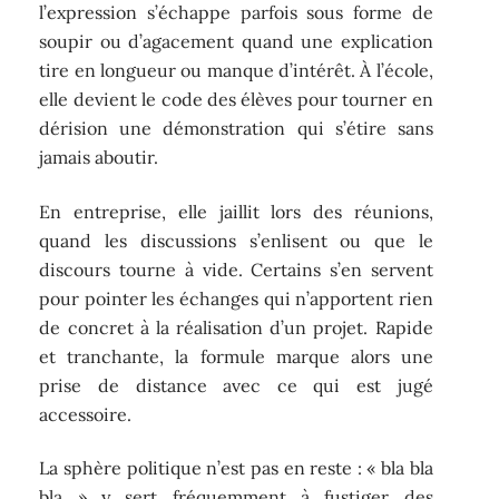
l’expression s’échappe parfois sous forme de
soupir ou d’agacement quand une explication
tire en longueur ou manque d’intérêt. À l’école,
elle devient le code des élèves pour tourner en
dérision une démonstration qui s’étire sans
jamais aboutir.
En entreprise, elle jaillit lors des réunions,
quand les discussions s’enlisent ou que le
discours tourne à vide. Certains s’en servent
pour pointer les échanges qui n’apportent rien
de concret à la réalisation d’un projet. Rapide
et tranchante, la formule marque alors une
prise de distance avec ce qui est jugé
accessoire.
La sphère politique n’est pas en reste : « bla bla
bla » y sert fréquemment à fustiger des