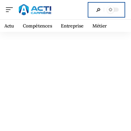
Actu
Compétences
Entreprise
Métier