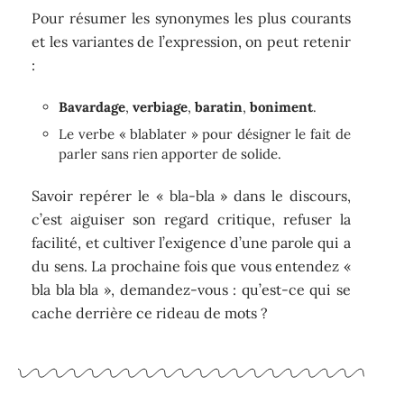
Pour résumer les synonymes les plus courants
et les variantes de l’expression, on peut retenir
:
Bavardage
,
verbiage
,
baratin
,
boniment
.
Le verbe « blablater » pour désigner le fait de
parler sans rien apporter de solide.
Savoir repérer le « bla-bla » dans le discours,
c’est aiguiser son regard critique, refuser la
facilité, et cultiver l’exigence d’une parole qui a
du sens. La prochaine fois que vous entendez «
bla bla bla », demandez-vous : qu’est-ce qui se
cache derrière ce rideau de mots ?