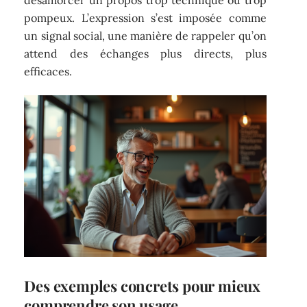
pompeux. L’expression s’est imposée comme
un signal social, une manière de rappeler qu’on
attend des échanges plus directs, plus
efficaces.
Des exemples concrets pour mieux
comprendre son usage