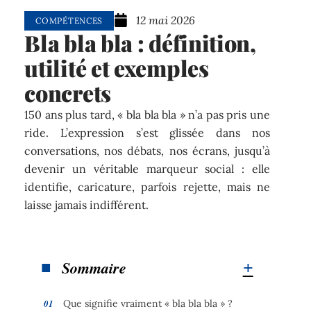
12 mai 2026
COMPÉTENCES
Bla bla bla : définition,
utilité et exemples
concrets
150 ans plus tard, « bla bla bla » n’a pas pris une
ride. L’expression s’est glissée dans nos
conversations, nos débats, nos écrans, jusqu’à
devenir un véritable marqueur social : elle
identifie, caricature, parfois rejette, mais ne
laisse jamais indifférent.
Sommaire
Que signifie vraiment « bla bla bla » ?