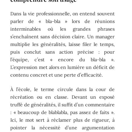
Dans la vie professionnelle, on entend souvent
parler de « bla-bla » lors de réunions
interminables où les grandes phrases
s’enchaînent sans décision claire. Un manager
multiplie les généralités, laisse filer le temps,
puis conclut sans action précise : pour
l’équipe, c’est « encore du bla-bla ».
L’expression met alors en lumière un déficit de
contenu concret et une perte d’efficacité.
À l’école, le terme circule dans la cour de
récréation ou en classe. Devant un exposé
truffé de généralités, il suffit d’un commentaire
: « beaucoup de blablabla, pas assez de faits ».
Ici, le mot sert à réclamer plus de rigueur, à
pointer la nécessité d’une argumentation