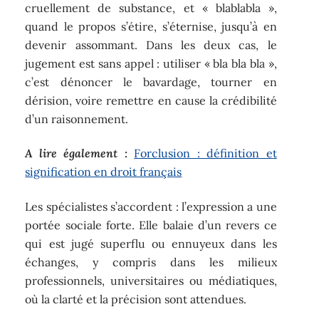
cruellement de substance, et « blablabla »,
quand le propos s’étire, s’éternise, jusqu’à en
devenir assommant. Dans les deux cas, le
jugement est sans appel : utiliser « bla bla bla »,
c’est dénoncer le bavardage, tourner en
dérision, voire remettre en cause la crédibilité
d’un raisonnement.
A lire également :
Forclusion : définition et
signification en droit français
Les spécialistes s’accordent : l’expression a une
portée sociale forte. Elle balaie d’un revers ce
qui est jugé superflu ou ennuyeux dans les
échanges, y compris dans les milieux
professionnels, universitaires ou médiatiques,
où la clarté et la précision sont attendues.