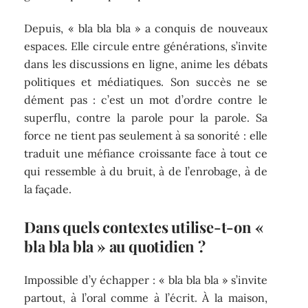
Depuis, « bla bla bla » a conquis de nouveaux
espaces. Elle circule entre générations, s’invite
dans les discussions en ligne, anime les débats
politiques et médiatiques. Son succès ne se
dément pas : c’est un mot d’ordre contre le
superflu, contre la parole pour la parole. Sa
force ne tient pas seulement à sa sonorité : elle
traduit une méfiance croissante face à tout ce
qui ressemble à du bruit, à de l’enrobage, à de
la façade.
Dans quels contextes utilise-t-on «
bla bla bla » au quotidien ?
Impossible d’y échapper : « bla bla bla » s’invite
partout, à l’oral comme à l’écrit. À la maison,