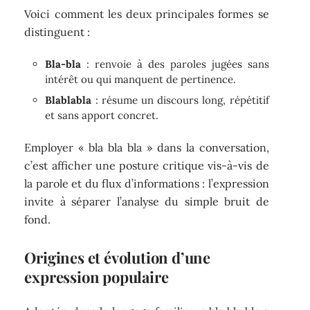
Voici comment les deux principales formes se
distinguent :
Bla-bla
: renvoie à des paroles jugées sans
intérêt ou qui manquent de pertinence.
Blablabla
: résume un discours long, répétitif
et sans apport concret.
Employer « bla bla bla » dans la conversation,
c’est afficher une posture critique vis-à-vis de
la parole et du flux d’informations : l’expression
invite à séparer l’analyse du simple bruit de
fond.
Origines et évolution d’une
expression populaire