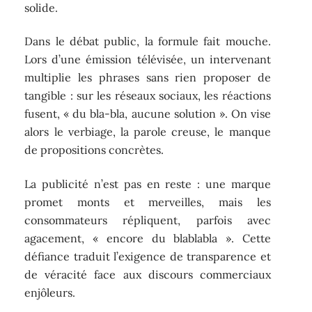
solide.
Dans le débat public, la formule fait mouche.
Lors d’une émission télévisée, un intervenant
multiplie les phrases sans rien proposer de
tangible : sur les réseaux sociaux, les réactions
fusent, « du bla-bla, aucune solution ». On vise
alors le verbiage, la parole creuse, le manque
de propositions concrètes.
La publicité n’est pas en reste : une marque
promet monts et merveilles, mais les
consommateurs répliquent, parfois avec
agacement, « encore du blablabla ». Cette
défiance traduit l’exigence de transparence et
de véracité face aux discours commerciaux
enjôleurs.