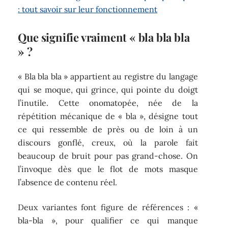
: tout savoir sur leur fonctionnement
Que signifie vraiment « bla bla bla
» ?
« Bla bla bla » appartient au registre du langage
qui se moque, qui grince, qui pointe du doigt
l’inutile. Cette onomatopée, née de la
répétition mécanique de « bla », désigne tout
ce qui ressemble de près ou de loin à un
discours gonflé, creux, où la parole fait
beaucoup de bruit pour pas grand-chose. On
l’invoque dès que le flot de mots masque
l’absence de contenu réel.
Deux variantes font figure de références : «
bla-bla », pour qualifier ce qui manque