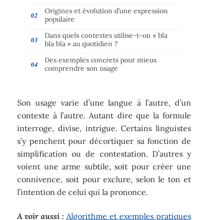
Origines et évolution d’une expression
populaire
Dans quels contextes utilise-t-on « bla
bla bla » au quotidien ?
Des exemples concrets pour mieux
comprendre son usage
Son usage varie d’une langue à l’autre, d’un
contexte à l’autre. Autant dire que la formule
interroge, divise, intrigue. Certains linguistes
s’y penchent pour décortiquer sa fonction de
simplification ou de contestation. D’autres y
voient une arme subtile, soit pour créer une
connivence, soit pour exclure, selon le ton et
l’intention de celui qui la prononce.
A voir aussi :
Algorithme et exemples pratiques