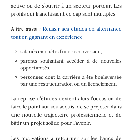
active ou de s’ouvrir à un secteur porteur. Les
profils qui franchissent ce cap sont multiples :
A lire aussi :
Réussir ses études en alternance
tout en gagnant en expérience
salariés en quête d’une reconversion,
parents souhaitant accéder à de nouvelles
opportunités,
personnes dont la carrière a été bouleversée
par une restructuration ou un licenciement.
La reprise d’études devient alors l’occasion de
faire le point sur ses acquis, de se projeter dans
une nouvelle trajectoire professionnelle et de
bâtir un projet solide pour l’avenir.
Les motivations à retourner sur les bancs de