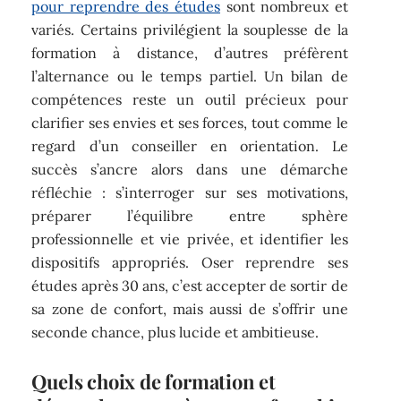
pour reprendre des études
sont nombreux et
variés. Certains privilégient la souplesse de la
formation à distance, d’autres préfèrent
l’alternance ou le temps partiel. Un bilan de
compétences reste un outil précieux pour
clarifier ses envies et ses forces, tout comme le
regard d’un conseiller en orientation. Le
succès s’ancre alors dans une démarche
réfléchie : s’interroger sur ses motivations,
préparer l’équilibre entre sphère
professionnelle et vie privée, et identifier les
dispositifs appropriés. Oser reprendre ses
études après 30 ans, c’est accepter de sortir de
sa zone de confort, mais aussi de s’offrir une
seconde chance, plus lucide et ambitieuse.
Quels choix de formation et