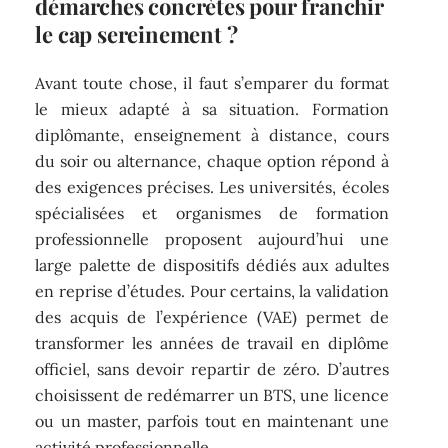
démarches concrètes pour franchir
le cap sereinement ?
Avant toute chose, il faut s’emparer du format
le mieux adapté à sa situation. Formation
diplômante, enseignement à distance, cours
du soir ou alternance, chaque option répond à
des exigences précises. Les universités, écoles
spécialisées et organismes de formation
professionnelle proposent aujourd’hui une
large palette de dispositifs dédiés aux adultes
en reprise d’études. Pour certains, la validation
des acquis de l’expérience (VAE) permet de
transformer les années de travail en diplôme
officiel, sans devoir repartir de zéro. D’autres
choisissent de redémarrer un BTS, une licence
ou un master, parfois tout en maintenant une
activité professionnelle.