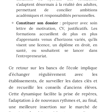
s’adaptent désormais à la réalité des adultes,
permettant de concilier ambitions
académiques et responsabilités personnelles.
Constituer son dossier
: préparer avec soin
lettre de motivation, CV, justificatifs. Les
formations accueillent de plus en plus
d’apprenants venus d’horizons variés, qu’ils
visent une licence, un diplôme en droit, en
santé, ou souhaitent se lancer dans
l’entrepreneuriat.
Ce retour sur les bancs de l’école implique
d’échanger régulièrement avec les
établissements, de surveiller les dates clés et
de recueillir les conseils d’anciens élèves.
Cette dynamique facilite la prise de repères,
l’adaptation à de nouveaux rythmes et, au final,
une meilleure insertion sur le marché de