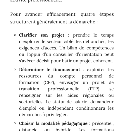
Pour avancer efficacement, quatre étapes
structurent généralement la démarche :
Clarifier son projet
: prendre le temps
d’explorer le secteur ciblé, les débouchés, les
exigences d’accès. Un bilan de compétences
ou l’appui d’un conseiller d’orientation peut
s’avérer décisif pour bâtir un projet cohérent.
Déterminer le financement
: exploiter les
ressources du compte personnel de
formation (CPF), envisager un projet de
transition professionnelle (PTP), se
renseigner sur les aides régionales ou
sectorielles. Le statut de salarié, demandeur
d’emploi ou indépendant conditionnera les
démarches à privilégier.
Choisir la modalité pédagogique
: présentiel,
distanciel ou hybride. Les formations