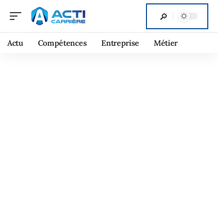
Actu
Compétences
Entreprise
Métier