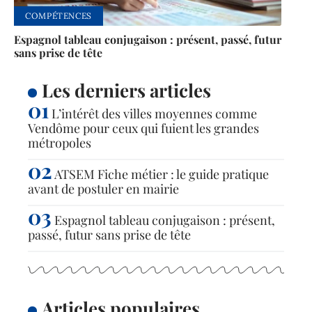
COMPÉTENCES
Espagnol tableau conjugaison : présent, passé, futur
sans prise de tête
Les derniers articles
L’intérêt des villes moyennes comme
Vendôme pour ceux qui fuient les grandes
métropoles
ATSEM Fiche métier : le guide pratique
avant de postuler en mairie
Espagnol tableau conjugaison : présent,
passé, futur sans prise de tête
Articles populaires