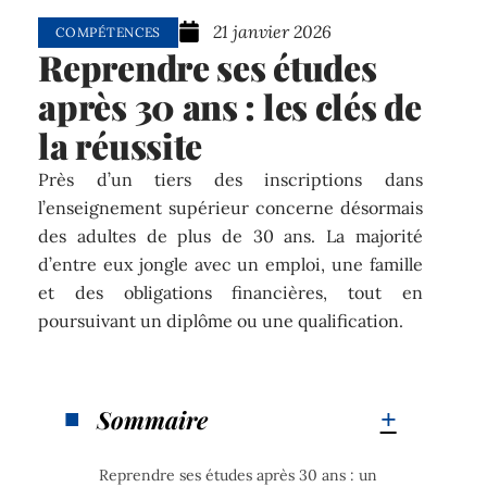
21 janvier 2026
COMPÉTENCES
Reprendre ses études
après 30 ans : les clés de
la réussite
Près d’un tiers des inscriptions dans
l’enseignement supérieur concerne désormais
des adultes de plus de 30 ans. La majorité
d’entre eux jongle avec un emploi, une famille
et des obligations financières, tout en
poursuivant un diplôme ou une qualification.
Sommaire
Reprendre ses études après 30 ans : un