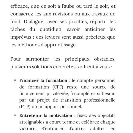
efficace, que ce soit à l’aube ou tard le soir, et
consacrez-les aux révisions ou aux travaux de
fond. Dialoguer avec ses proches, répartir les
tâches du quotidien, savoir anticiper les
imprévus : ces leviers sont aussi précieux que
les méthodes d’apprentissage.
Pour surmonter les principaux obstacles,
plusieurs solutions concrètes s’offrent à vous :
Financer la formation
: le compte personnel
de formation (CPF) reste une source de
financement privilégiée, à compléter si besoin
par un projet de transition professionnelle
(PTP) ou un apport personnel.
Entretenir la motivation
: fixez des objectifs
atteignables à court terme et célébrez chaque
victoire. S’entourer d’autres adultes en