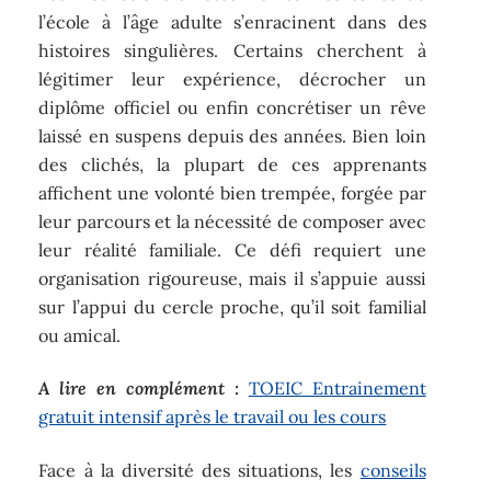
l’école à l’âge adulte s’enracinent dans des
histoires singulières. Certains cherchent à
légitimer leur expérience, décrocher un
diplôme officiel ou enfin concrétiser un rêve
laissé en suspens depuis des années. Bien loin
des clichés, la plupart de ces apprenants
affichent une volonté bien trempée, forgée par
leur parcours et la nécessité de composer avec
leur réalité familiale. Ce défi requiert une
organisation rigoureuse, mais il s’appuie aussi
sur l’appui du cercle proche, qu’il soit familial
ou amical.
A lire en complément :
TOEIC Entrainement
gratuit intensif après le travail ou les cours
Face à la diversité des situations, les
conseils