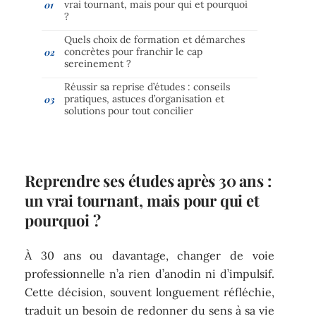
vrai tournant, mais pour qui et pourquoi
?
Quels choix de formation et démarches
concrètes pour franchir le cap
sereinement ?
Réussir sa reprise d’études : conseils
pratiques, astuces d’organisation et
solutions pour tout concilier
Reprendre ses études après 30 ans :
un vrai tournant, mais pour qui et
pourquoi ?
À 30 ans ou davantage, changer de voie
professionnelle n’a rien d’anodin ni d’impulsif.
Cette décision, souvent longuement réfléchie,
traduit un besoin de redonner du sens à sa vie