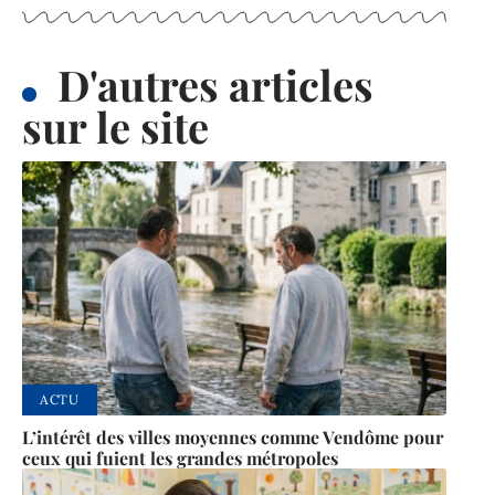
D'autres articles
sur le site
ACTU
L’intérêt des villes moyennes comme Vendôme pour
ceux qui fuient les grandes métropoles