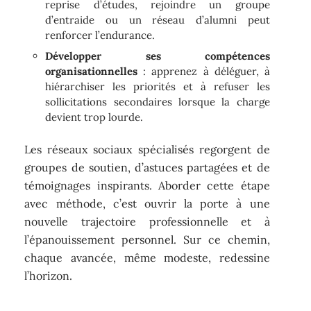
reprise d’études, rejoindre un groupe
d’entraide ou un réseau d’alumni peut
renforcer l’endurance.
Développer ses compétences
organisationnelles
: apprenez à déléguer, à
hiérarchiser les priorités et à refuser les
sollicitations secondaires lorsque la charge
devient trop lourde.
Les réseaux sociaux spécialisés regorgent de
groupes de soutien, d’astuces partagées et de
témoignages inspirants. Aborder cette étape
avec méthode, c’est ouvrir la porte à une
nouvelle trajectoire professionnelle et à
l’épanouissement personnel. Sur ce chemin,
chaque avancée, même modeste, redessine
l’horizon.