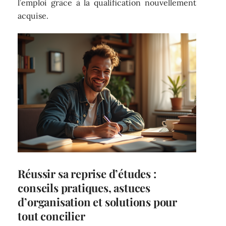
l’emploi grâce à la qualification nouvellement
acquise.
Réussir sa reprise d’études :
conseils pratiques, astuces
d’organisation et solutions pour
tout concilier