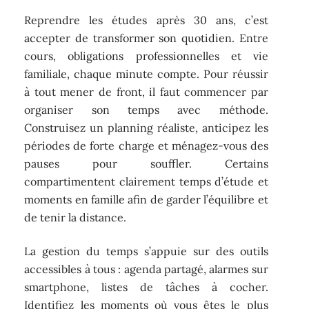
Reprendre les études après 30 ans, c’est
accepter de transformer son quotidien. Entre
cours, obligations professionnelles et vie
familiale, chaque minute compte. Pour réussir
à tout mener de front, il faut commencer par
organiser son temps avec méthode.
Construisez un planning réaliste, anticipez les
périodes de forte charge et ménagez-vous des
pauses pour souffler. Certains
compartimentent clairement temps d’étude et
moments en famille afin de garder l’équilibre et
de tenir la distance.
La gestion du temps s’appuie sur des outils
accessibles à tous : agenda partagé, alarmes sur
smartphone, listes de tâches à cocher.
Identifiez les moments où vous êtes le plus