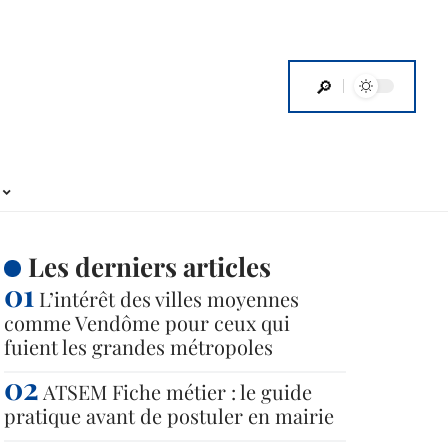
Les derniers articles
L’intérêt des villes moyennes
comme Vendôme pour ceux qui
fuient les grandes métropoles
ATSEM Fiche métier : le guide
pratique avant de postuler en mairie