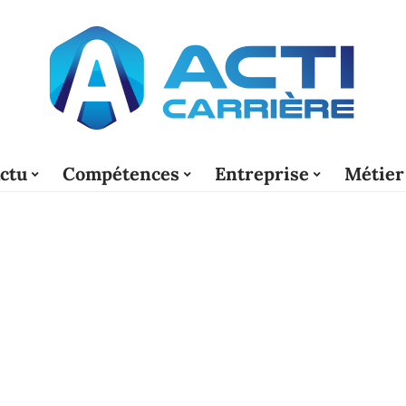
ctu
Compétences
Entreprise
Métier