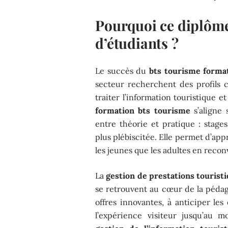
Pourquoi ce diplôme
d’étudiants ?
Le succès du
bts tourisme forma
secteur recherchent des profils 
traiter l’information touristique e
formation bts tourisme
s’aligne 
entre théorie et pratique : stages
plus plébiscitée. Elle permet d’app
les jeunes que les adultes en recon
La
gestion de prestations tourist
se retrouvent au cœur de la pédag
offres innovantes, à anticiper les
l’expérience visiteur jusqu’au 