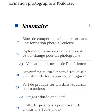
formation photographe à Toulouse.
Sommaire
Blocs de compétences à comparer dans
une formation photo à Toulouse
Diplôme reconnu ou certificat d’école :
ce qui change pour un photographe
Validation des acquis de l’expérience
Écosystème culturel photo à Toulouse :
un critère de formation souvent ignoré
Part de pratique terrain dans les cursus
photo toulousains
Stages : durée et qualité
Grille de questions à poser avant de
choisir une école photo