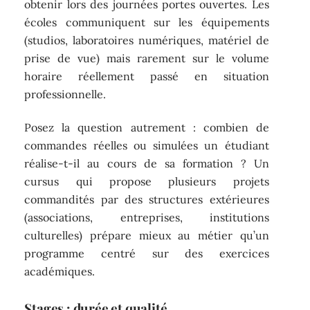
obtenir lors des journées portes ouvertes. Les
écoles communiquent sur les équipements
(studios, laboratoires numériques, matériel de
prise de vue) mais rarement sur le volume
horaire réellement passé en situation
professionnelle.
Posez la question autrement : combien de
commandes réelles ou simulées un étudiant
réalise-t-il au cours de sa formation ? Un
cursus qui propose plusieurs projets
commandités par des structures extérieures
(associations, entreprises, institutions
culturelles) prépare mieux au métier qu’un
programme centré sur des exercices
académiques.
Stages : durée et qualité