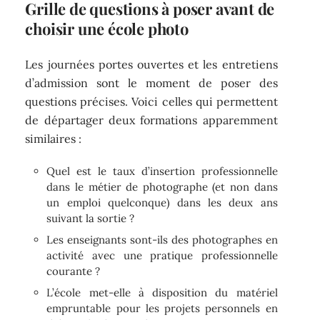
Grille de questions à poser avant de
choisir une école photo
Les journées portes ouvertes et les entretiens
d’admission sont le moment de poser des
questions précises. Voici celles qui permettent
de départager deux formations apparemment
similaires :
Quel est le taux d’insertion professionnelle
dans le métier de photographe (et non dans
un emploi quelconque) dans les deux ans
suivant la sortie ?
Les enseignants sont-ils des photographes en
activité avec une pratique professionnelle
courante ?
L’école met-elle à disposition du matériel
empruntable pour les projets personnels en