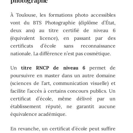
photographe
À Toulouse, les formations photo accessibles
vont du BTS Photographie (diplôme d’État,
deux ans) au titre certifié de niveau 6
(équivalent licence), en passant par des
certificats d’école sans reconnaissance
nationale. La différence n’est pas cosmétique.
Un
titre RNCP de niveau 6
permet de
poursuivre en master dans un autre domaine
(sciences de l’art, communication visuelle) et
facilite l’accès à certains concours publics. Un
certificat d’école, même délivré par un
établissement réputé, ne garantit aucune
équivalence académique.
En revanche, un certificat d’école peut suffire