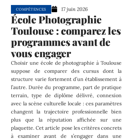
17 juin 2026
COMPÉTENCES
École Photographie
Toulouse : comparez les
programmes avant de
vous engager
Choisir une école de photographie à Toulouse
suppose de comparer des cursus dont la
structure varie fortement d’un établissement à
l’autre. Durée du programme, part de pratique
terrain, type de diplôme délivré, connexion
avec la scène culturelle locale : ces paramètres
changent la trajectoire professionnelle bien
plus que la réputation affichée sur une
plaquette. Cet article pose les critères concrets
à examiner avant de s’engager dans une