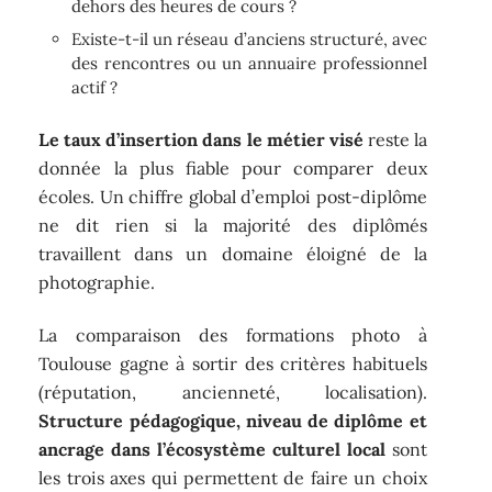
dehors des heures de cours ?
Existe-t-il un réseau d’anciens structuré, avec
des rencontres ou un annuaire professionnel
actif ?
Le taux d’insertion dans le métier visé
reste la
donnée la plus fiable pour comparer deux
écoles. Un chiffre global d’emploi post-diplôme
ne dit rien si la majorité des diplômés
travaillent dans un domaine éloigné de la
photographie.
La comparaison des formations photo à
Toulouse gagne à sortir des critères habituels
(réputation, ancienneté, localisation).
Structure pédagogique, niveau de diplôme et
ancrage dans l’écosystème culturel local
sont
les trois axes qui permettent de faire un choix