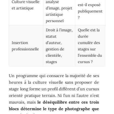
Culture visuelle
analyse
est-il exposé
et artistique
d’image, projet
publiquement
artistique
?
personnel
Droit à l’image,
Quelle est la
statut
durée
Insertion
d’auteur,
cumulée des
professionnelle
gestion de
stages sur
clientèle,
l’ensemble du
stages
cursus ?
Un programme qui consacre la majorité de ses
heures à la culture visuelle sans proposer de
stage long forme un profil différent d’un cursus
orienté pratique terrain. Ni l’un ni l’autre n’est
mauvais, mais
le déséquilibre entre ces trois
blocs détermine le type de photographe que