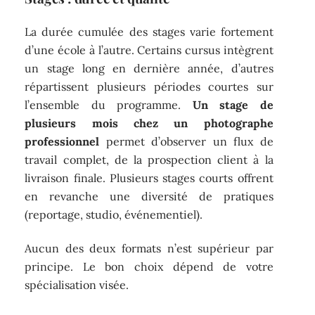
La durée cumulée des stages varie fortement
d’une école à l’autre. Certains cursus intègrent
un stage long en dernière année, d’autres
répartissent plusieurs périodes courtes sur
l’ensemble du programme.
Un stage de
plusieurs mois chez un photographe
professionnel
permet d’observer un flux de
travail complet, de la prospection client à la
livraison finale. Plusieurs stages courts offrent
en revanche une diversité de pratiques
(reportage, studio, événementiel).
Aucun des deux formats n’est supérieur par
principe. Le bon choix dépend de votre
spécialisation visée.