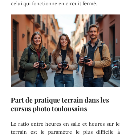
celui qui fonctionne en circuit fermé.
Part de pratique terrain dans les
cursus photo toulousains
Le ratio entre heures en salle et heures sur le
terrain est le paramètre le plus difficile à