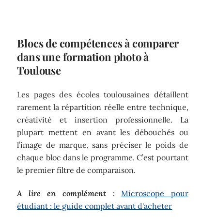
Blocs de compétences à comparer
dans une formation photo à
Toulouse
Les pages des écoles toulousaines détaillent
rarement la répartition réelle entre technique,
créativité et insertion professionnelle. La
plupart mettent en avant les débouchés ou
l’image de marque, sans préciser le poids de
chaque bloc dans le programme. C’est pourtant
le premier filtre de comparaison.
A lire en complément :
Microscope pour
étudiant : le guide complet avant d'acheter