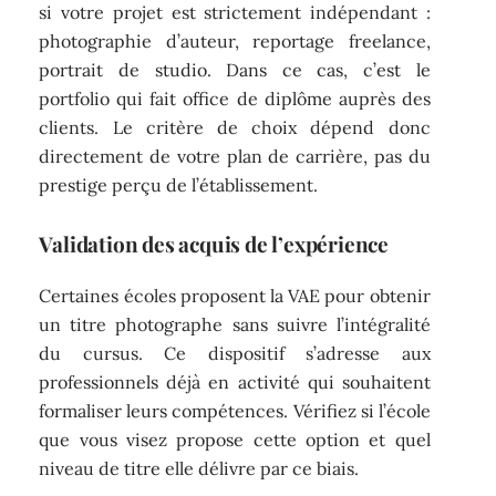
si votre projet est strictement indépendant :
photographie d’auteur, reportage freelance,
portrait de studio. Dans ce cas, c’est le
portfolio qui fait office de diplôme auprès des
clients. Le critère de choix dépend donc
directement de votre plan de carrière, pas du
prestige perçu de l’établissement.
Validation des acquis de l’expérience
Certaines écoles proposent la VAE pour obtenir
un titre photographe sans suivre l’intégralité
du cursus. Ce dispositif s’adresse aux
professionnels déjà en activité qui souhaitent
formaliser leurs compétences. Vérifiez si l’école
que vous visez propose cette option et quel
niveau de titre elle délivre par ce biais.