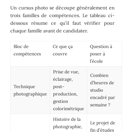
Un cursus photo se découpe généralement en
trois familles de compétences. Le tableau ci-
dessous résume ce qu’il faut vérifier pour
chaque famille avant de candidater.
Bloc de
Ce que ça
Question à
compétences
couvre
poser à
l’école
Prise de vue,
Combien
éclairage,
d’heures de
Technique
post-
studio
photographique
production,
encadré par
gestion
semaine ?
colorimétrique
Histoire de la
Le projet de
photographie,
fin d’études