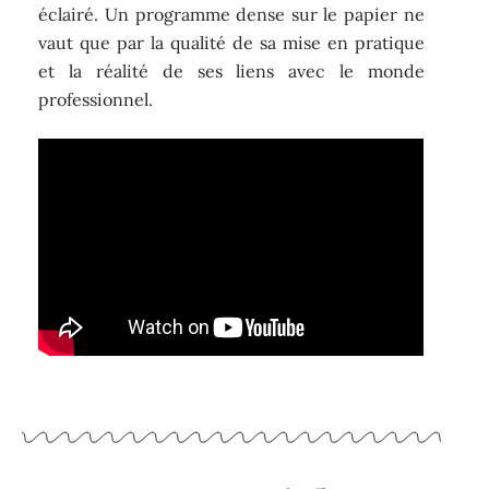
éclairé. Un programme dense sur le papier ne
vaut que par la qualité de sa mise en pratique
et la réalité de ses liens avec le monde
professionnel.