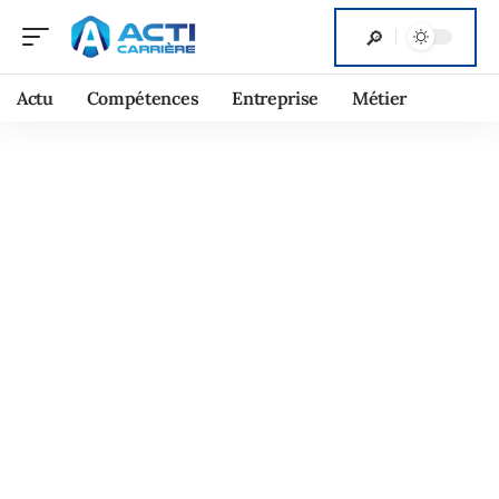
Actu
Compétences
Entreprise
Métier