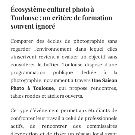
Écosystème culturel photo à
Toulouse : un critère de formation
souvent ignoré
Comparer des écoles de photographie sans
regarder l’environnement dans lequel elles
s’inscrivent revient à évaluer un objectif sans
considérer le boîtier. Toulouse dispose d’une
programmation publique dédiée à la
photographie, notamment à travers
Une Saison
Photo à Toulouse
, qui propose rencontres,
tables rondes et ateliers ouverts.
Ce type d’événement permet aux étudiants de
confronter leur travail à celui de professionnels
actifs, de rencontrer des commissaires
d’exposition et de tisser un réseau local avant