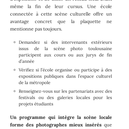
même la fin de leur cursus. Une école
connectée à cette scène culturelle offre un
avantage concret que la plaquette ne
mentionne pas toujours.
Demandez si des intervenants extérieurs
issus de la scène photo toulousaine
participent aux cours ou aux jurys de fin
d’année
Vérifiez si l’école organise ou participe à des
expositions publiques dans l’espace culturel
de la métropole
Renseignez-vous sur les partenariats avec des
festivals ou des galeries locales pour les
projets étudiants
Un programme qui intègre la scène locale
forme des photographes mieux insérés
que