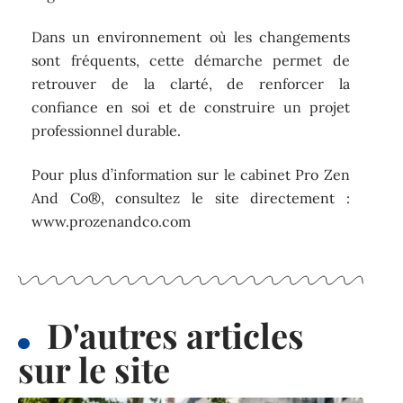
Dans un environnement où les changements
sont fréquents, cette démarche permet de
retrouver de la clarté, de renforcer la
confiance en soi et de construire un projet
professionnel durable.
Pour plus d’information sur le cabinet Pro Zen
And Co®, consultez le site directement :
www.prozenandco.com
D'autres articles
sur le site