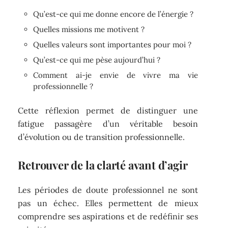
Qu’est-ce qui me donne encore de l’énergie ?
Quelles missions me motivent ?
Quelles valeurs sont importantes pour moi ?
Qu’est-ce qui me pèse aujourd’hui ?
Comment ai-je envie de vivre ma vie
professionnelle ?
Cette réflexion permet de distinguer une
fatigue passagère d’un véritable besoin
d’évolution ou de transition professionnelle.
Retrouver de la clarté avant d’agir
Les périodes de doute professionnel ne sont
pas un échec. Elles permettent de mieux
comprendre ses aspirations et de redéfinir ses