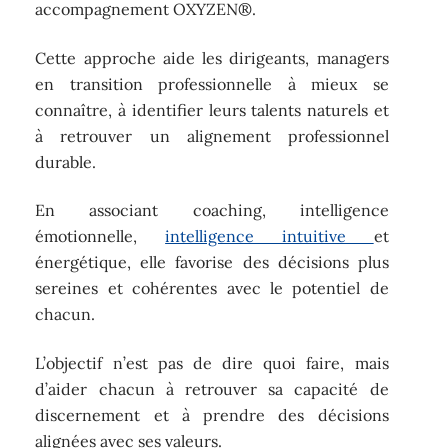
accompagnement OXYZEN®.
Cette approche aide les dirigeants, managers
en transition professionnelle à mieux se
connaître, à identifier leurs talents naturels et
à retrouver un alignement professionnel
durable.
En associant coaching, intelligence
émotionnelle,
intelligence intuitive
et
énergétique, elle favorise des décisions plus
sereines et cohérentes avec le potentiel de
chacun.
L’objectif n’est pas de dire quoi faire, mais
d’aider chacun à retrouver sa capacité de
discernement et à prendre des décisions
alignées avec ses valeurs.