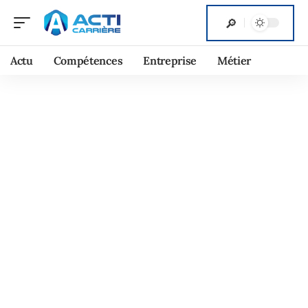
Actu
Compétences
Entreprise
Métier