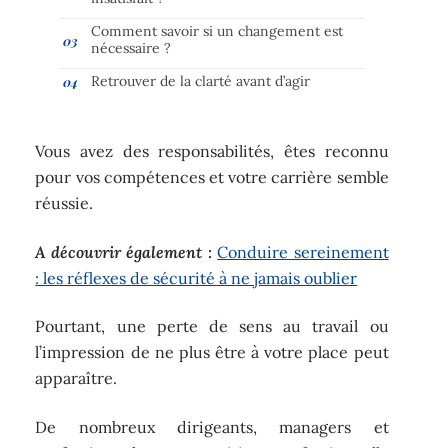
Comment savoir si un changement est
nécessaire ?
Retrouver de la clarté avant d’agir
Vous avez des responsabilités, êtes reconnu
pour vos compétences et votre carrière semble
réussie.
A découvrir également :
Conduire sereinement
: les réflexes de sécurité à ne jamais oublier
Pourtant, une perte de sens au travail ou
l’impression de ne plus être à votre place peut
apparaître.
De nombreux dirigeants, managers et