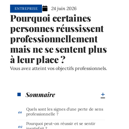
24 juin 2026
ENTREPRISE
Pourquoi certaines
personnes réussissent
professionnellement
mais ne se sentent plus
à leur place ?
Vous avez atteint vos objectifs professionnels.
Sommaire
Quels sont les signes d’une perte de sens
professionnelle ?
Pourquoi peut-on réussir et se sentir
insatisfait ?