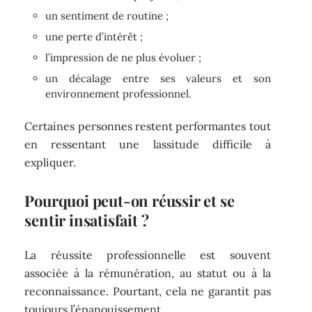
un sentiment de routine ;
une perte d’intérêt ;
l’impression de ne plus évoluer ;
un décalage entre ses valeurs et son
environnement professionnel.
Certaines personnes restent performantes tout
en ressentant une lassitude difficile à
expliquer.
Pourquoi peut-on réussir et se
sentir insatisfait ?
La réussite professionnelle est souvent
associée à la rémunération, au statut ou à la
reconnaissance. Pourtant, cela ne garantit pas
toujours l’épanouissement.