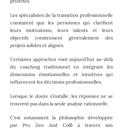
priorités.
Les spécialistes de la transition professionnelle
constatent que les personnes qui clarifient
leurs motivations, leurs talents et leurs
objectifs construisent généralement des
projets solides et alignés.
Certaines approches vont aujourd’hui au-delà
du coaching traditionnel en intégrant les
dimensions émotionnelles et intuitives qui
influencent les décisions professionnelles.
Lorsque le doute s’installe, les réponses ne se
trouvent pas dans la seule analyse rationnelle.
C’est notamment la philosophie développée
par Pro Zen And Co® à travers son