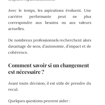
Avec le temps, les aspirations évoluent. Une
carrière performante peut ne plus
correspondre aux besoins ou aux valeurs
actuelles.
De nombreux professionnels recherchent alors
davantage de sens, d’autonomie, d’impact et de
cohérence.
Comment savoir si un changement
est nécessaire ?
Avant toute décision, il est utile de prendre du
recul.
Quelques questions peuvent aider :