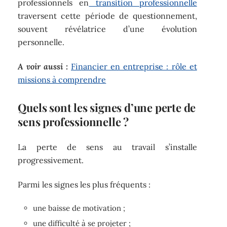
professionnels en
transition professionnelle
traversent cette période de questionnement,
souvent révélatrice d’une évolution
personnelle.
A voir aussi :
Financier en entreprise : rôle et
missions à comprendre
Quels sont les signes d’une perte de
sens professionnelle ?
La perte de sens au travail s’installe
progressivement.
Parmi les signes les plus fréquents :
une baisse de motivation ;
une difficulté à se projeter ;