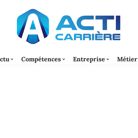
ctu
Compétences
Entreprise
Métier