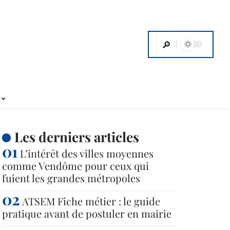
Les derniers articles
L’intérêt des villes moyennes
comme Vendôme pour ceux qui
fuient les grandes métropoles
ATSEM Fiche métier : le guide
pratique avant de postuler en mairie