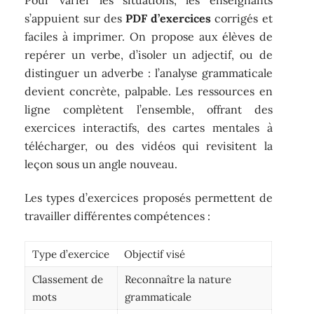
s’appuient sur des
PDF d’exercices
corrigés et
faciles à imprimer. On propose aux élèves de
repérer un verbe, d’isoler un adjectif, ou de
distinguer un adverbe : l’analyse grammaticale
devient concrète, palpable. Les ressources en
ligne complètent l’ensemble, offrant des
exercices interactifs, des cartes mentales à
télécharger, ou des vidéos qui revisitent la
leçon sous un angle nouveau.
Les types d’exercices proposés permettent de
travailler différentes compétences :
Type d’exercice
Objectif visé
Classement de
Reconnaître la nature
mots
grammaticale