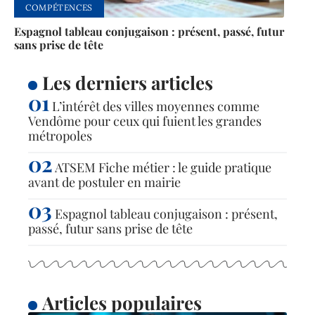
COMPÉTENCES
Espagnol tableau conjugaison : présent, passé, futur
sans prise de tête
Les derniers articles
L’intérêt des villes moyennes comme
Vendôme pour ceux qui fuient les grandes
métropoles
ATSEM Fiche métier : le guide pratique
avant de postuler en mairie
Espagnol tableau conjugaison : présent,
passé, futur sans prise de tête
Articles populaires