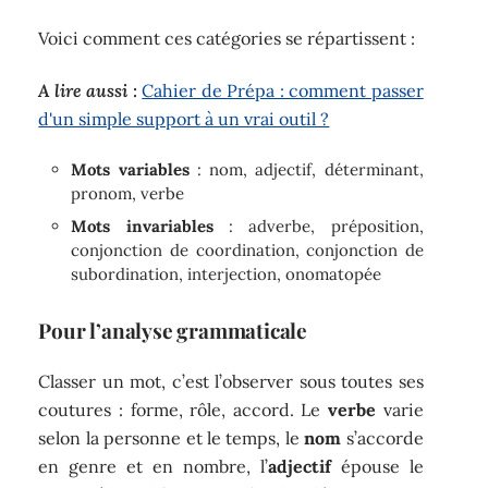
Voici comment ces catégories se répartissent :
A lire aussi :
Cahier de Prépa : comment passer
d'un simple support à un vrai outil ?
Mots variables
: nom, adjectif, déterminant,
pronom, verbe
Mots invariables
: adverbe, préposition,
conjonction de coordination, conjonction de
subordination, interjection, onomatopée
Pour l’analyse grammaticale
Classer un mot, c’est l’observer sous toutes ses
coutures : forme, rôle, accord. Le
verbe
varie
selon la personne et le temps, le
nom
s’accorde
en genre et en nombre, l’
adjectif
épouse le