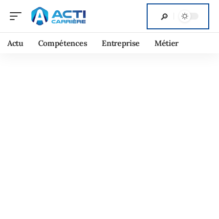
Actu
Compétences
Entreprise
Métier