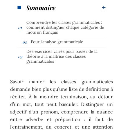
Sommaire
Comprendre les classes grammaticales :
comment distinguer chaque catégorie de
mots en français
Pour l’analyse grammaticale
Des exercices variés pour passer de la
théorie à la maîtrise des classes
grammaticales
Savoir manier les classes grammaticales
demande bien plus qu’une liste de définitions à
réciter. À la moindre terminaison, au détour
d’un mot, tout peut basculer. Distinguer un
adjectif d’un pronom, comprendre la nuance
entre adverbe et préposition : il faut de
l’entraînement, du concret, et une attention