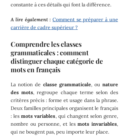
constante à ces détails qui font la différence.
A lire également :
Comment se préparer à une
carrière de cadre supérieur ?
Comprendre les classes
grammaticales : comment
distinguer chaque catégorie de
mots en français
La notion de
classe grammaticale
, ou
nature
des mots
, regroupe chaque terme selon des
critères précis : forme et usage dans la phrase.
Deux familles principales organisent le français
: les
mots variables
, qui changent selon genre,
nombre ou personne, et les
mots invariables
,
qui ne bougent pas, peu importe leur place.