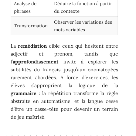
Analyse de
Déduire la fonction à partir
phrases
du contexte
Observer les variations des
Transformation
mots variables
La
remédiation
cible ceux qui hésitent entre
adjectif et pronom, tandis que
l’
approfondissement
invite à explorer les
subtilités du français, jusqu’aux onomatopées
rarement abordées. À force d’exercices, les
élèves s’approprient la logique de la
grammaire
: la répétition transforme la règle
abstraite en automatisme, et la langue cesse
d’être un casse-tête pour devenir un terrain
de jeu maîtrisé.