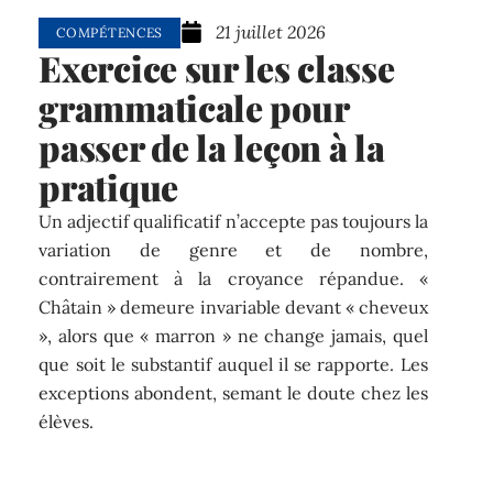
21 juillet 2026
COMPÉTENCES
Exercice sur les classe
grammaticale pour
passer de la leçon à la
pratique
Un adjectif qualificatif n’accepte pas toujours la
variation de genre et de nombre,
contrairement à la croyance répandue. «
Châtain » demeure invariable devant « cheveux
», alors que « marron » ne change jamais, quel
que soit le substantif auquel il se rapporte. Les
exceptions abondent, semant le doute chez les
élèves.