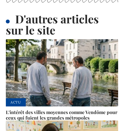
D'autres articles
sur le site
ACTU
L’intérêt des villes moyennes comme Vendôme pour
ceux qui fuient les grandes métropoles