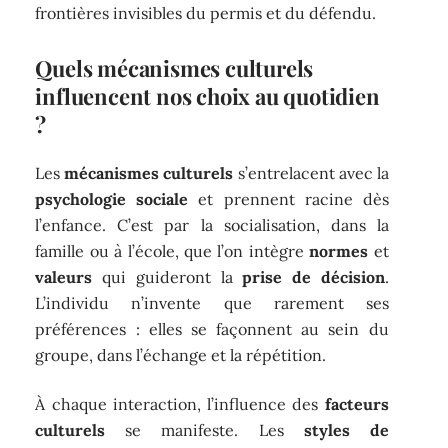
frontières invisibles du permis et du défendu.
Quels mécanismes culturels
influencent nos choix au quotidien
?
Les
mécanismes culturels
s’entrelacent avec la
psychologie sociale
et prennent racine dès
l’enfance. C’est par la socialisation, dans la
famille ou à l’école, que l’on intègre
normes
et
valeurs
qui guideront la
prise de décision
.
L’individu n’invente que rarement ses
préférences : elles se façonnent au sein du
groupe, dans l’échange et la répétition.
À chaque interaction, l’influence des
facteurs
culturels
se manifeste. Les
styles de