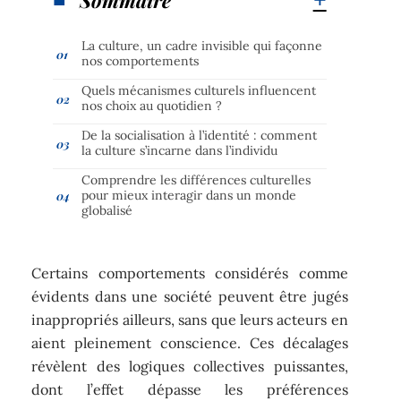
La culture, un cadre invisible qui façonne
nos comportements
Quels mécanismes culturels influencent
nos choix au quotidien ?
De la socialisation à l’identité : comment
la culture s’incarne dans l’individu
Comprendre les différences culturelles
pour mieux interagir dans un monde
globalisé
Certains comportements considérés comme
évidents dans une société peuvent être jugés
inappropriés ailleurs, sans que leurs acteurs en
aient pleinement conscience. Ces décalages
révèlent des logiques collectives puissantes,
dont l’effet dépasse les préférences