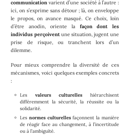
communication
varient d’une société à l’autre :
ici, on s’exprime sans détour ; là, on enveloppe
le propos, on avance masqué. Ce choix, loin
d’être anodin, oriente la
façon dont les
individus perçoivent
une situation, jugent une
prise de risque, ou tranchent lors d’un
dilemme.
Pour mieux comprendre la diversité de ces
mécanismes, voici quelques exemples concrets
:
Les
valeurs culturelles
hiérarchisent
différemment la sécurité, la réussite ou la
solidarité.
Les
normes culturelles
façonnent la manière
de réagir face au changement, à l’incertitude
ou à l’ambiguïté.