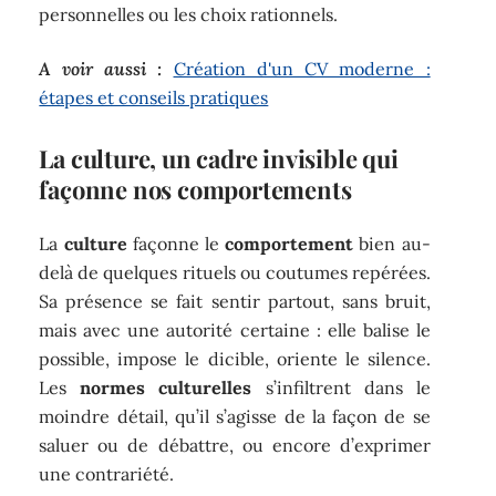
personnelles ou les choix rationnels.
A voir aussi :
Création d'un CV moderne :
étapes et conseils pratiques
La culture, un cadre invisible qui
façonne nos comportements
La
culture
façonne le
comportement
bien au-
delà de quelques rituels ou coutumes repérées.
Sa présence se fait sentir partout, sans bruit,
mais avec une autorité certaine : elle balise le
possible, impose le dicible, oriente le silence.
Les
normes culturelles
s’infiltrent dans le
moindre détail, qu’il s’agisse de la façon de se
saluer ou de débattre, ou encore d’exprimer
une contrariété.