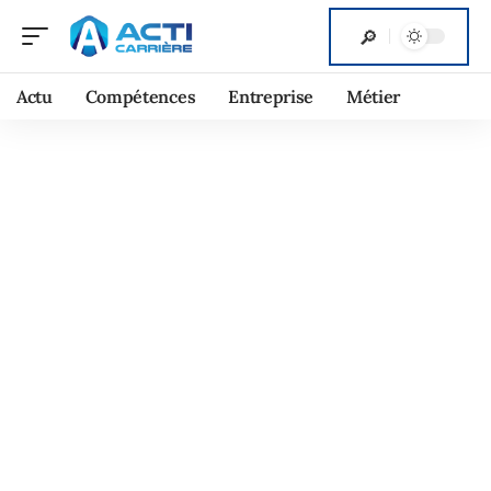
Actu
Compétences
Entreprise
Métier