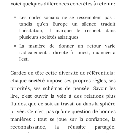
Voici quelques différences concrètes à retenir :
Les codes sociaux ne se ressemblent pas :
tandis qu’en Europe un silence traduit
l’hésitation, il marque le respect dans
plusieurs sociétés asiatiques.
La manière de donner un retour varie
radicalement : directe à l’ouest, nuancée à
l’est.
Gardez en tête cette diversité de référentiels :
chaque
société
impose ses propres règles, ses
priorités, ses schémas de pensée. Savoir les
lire, c’est ouvrir la voie à des relations plus
fluides, que ce soit au travail ou dans la sphère
privée. Ce n’est pas qu’une question de bonnes
manières : tout se joue sur la confiance, la
reconnaissance, la réussite partagée.