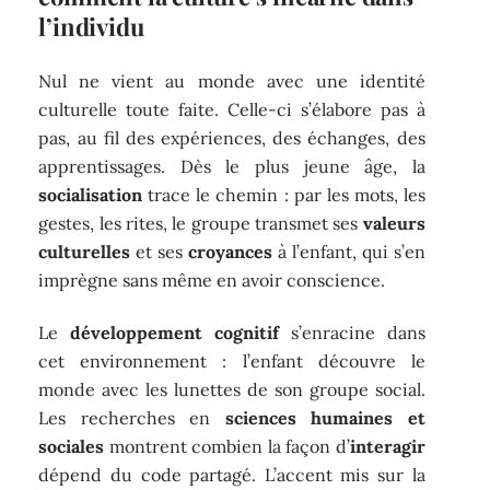
l’individu
Nul ne vient au monde avec une identité
culturelle toute faite. Celle-ci s’élabore pas à
pas, au fil des expériences, des échanges, des
apprentissages. Dès le plus jeune âge, la
socialisation
trace le chemin : par les mots, les
gestes, les rites, le groupe transmet ses
valeurs
culturelles
et ses
croyances
à l’enfant, qui s’en
imprègne sans même en avoir conscience.
Le
développement cognitif
s’enracine dans
cet environnement : l’enfant découvre le
monde avec les lunettes de son groupe social.
Les recherches en
sciences humaines et
sociales
montrent combien la façon d’
interagir
dépend du code partagé. L’accent mis sur la