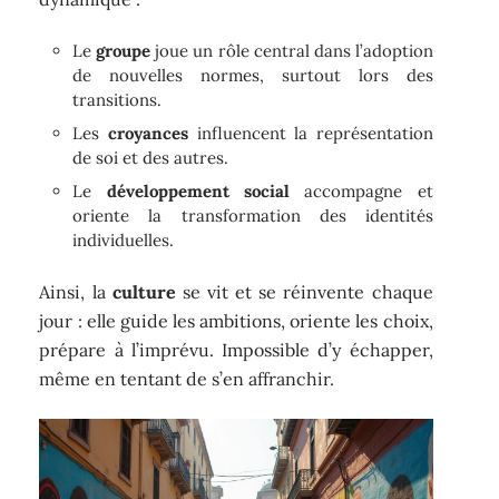
Le
groupe
joue un rôle central dans l’adoption
de nouvelles normes, surtout lors des
transitions.
Les
croyances
influencent la représentation
de soi et des autres.
Le
développement social
accompagne et
oriente la transformation des identités
individuelles.
Ainsi, la
culture
se vit et se réinvente chaque
jour : elle guide les ambitions, oriente les choix,
prépare à l’imprévu. Impossible d’y échapper,
même en tentant de s’en affranchir.