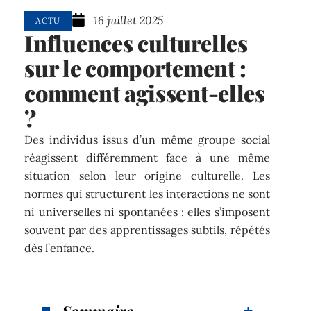
16 juillet 2025
ACTU
Influences culturelles
sur le comportement :
comment agissent-elles
?
Des individus issus d’un même groupe social
réagissent différemment face à une même
situation selon leur origine culturelle. Les
normes qui structurent les interactions ne sont
ni universelles ni spontanées : elles s’imposent
souvent par des apprentissages subtils, répétés
dès l’enfance.
Sommaire