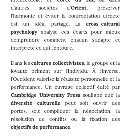
d’autres sociétés d’
Orient
, préserver
l’harmonie et éviter la confrontation directe
est un idéal partagé. La
cross-cultural
psychology
analyse ces écarts pour mieux
comprendre comment chacun s’adapte et
interprète ce qui l’entoure.
Dans les
cultures collectivistes
, le groupe et la
loyauté priment sur l’individu. À l’inverse,
l’Occident valorise la réussite personnelle et la
performance. Un ouvrage collectif édité par
Cambridge University Press
souligne que la
diversité culturelle
peut soit ouvrir des
portes, soit compliquer la négociation, la
résolution de conflits ou la fixation des
objectifs de performance
.