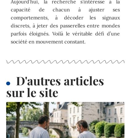
Aujourd’hui, la recherche s’intéresse à la
capacité de chacun à ajuster ses
comportements, à décoder les signaux
discrets, à jeter des passerelles entre mondes
parfois éloignés. Voilà le véritable défi d’une
société en mouvement constant.
D'autres articles
sur le site