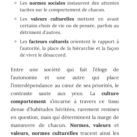
Les
normes sociales
instaurent des attentes
tacites sur le comportement de chacun.
Les
valeurs culturelles
mettent en avant
certains choix de vie ou de pensée, parfois au
détriment d’autres.
Les
facteurs culturels
orientent le rapport à
l’autorité, la place de la hiérarchie et la façon
de vivre le désaccord.
Entre une société qui fait l’éloge de
l’autonomie et une autre qui place
l’interdépendance au cœur de ses priorités, le
contraste saute aux yeux. La
culture
comportement
s’incarne à travers ce tissu
dense d’habitudes héritées, rarement remises
en question, mais qui déterminent la marge de
manœuvre de chacun.
Normes, valeurs
et
valeurs, normes culturelles
tracent ainsi les