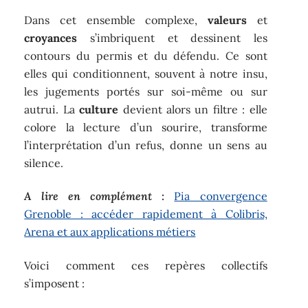
Dans cet ensemble complexe,
valeurs
et
croyances
s’imbriquent et dessinent les
contours du permis et du défendu. Ce sont
elles qui conditionnent, souvent à notre insu,
les jugements portés sur soi-même ou sur
autrui. La
culture
devient alors un filtre : elle
colore la lecture d’un sourire, transforme
l’interprétation d’un refus, donne un sens au
silence.
A lire en complément :
Pia convergence
Grenoble : accéder rapidement à Colibris,
Arena et aux applications métiers
Voici comment ces repères collectifs
s’imposent :