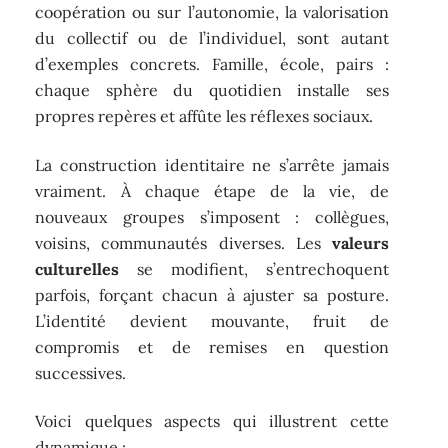
coopération ou sur l’autonomie, la valorisation
du collectif ou de l’individuel, sont autant
d’exemples concrets. Famille, école, pairs :
chaque sphère du quotidien installe ses
propres repères et affûte les réflexes sociaux.
La construction identitaire ne s’arrête jamais
vraiment. À chaque étape de la vie, de
nouveaux groupes s’imposent : collègues,
voisins, communautés diverses. Les
valeurs
culturelles
se modifient, s’entrechoquent
parfois, forçant chacun à ajuster sa posture.
L’identité devient mouvante, fruit de
compromis et de remises en question
successives.
Voici quelques aspects qui illustrent cette
dynamique :