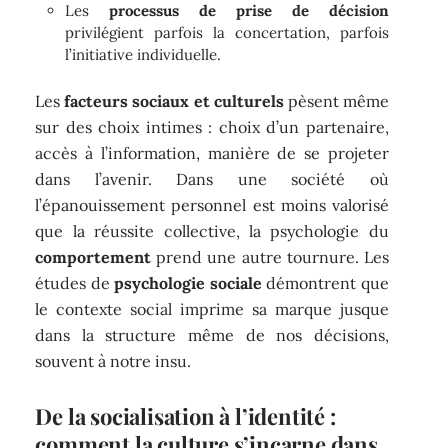
Les
processus de prise de décision
privilégient parfois la concertation, parfois
l’initiative individuelle.
Les
facteurs sociaux et culturels
pèsent même
sur des choix intimes : choix d’un partenaire,
accès à l’information, manière de se projeter
dans l’avenir. Dans une société où
l’épanouissement personnel est moins valorisé
que la réussite collective, la psychologie du
comportement
prend une autre tournure. Les
études de
psychologie sociale
démontrent que
le contexte social imprime sa marque jusque
dans la structure même de nos décisions,
souvent à notre insu.
De la socialisation à l’identité :
comment la culture s’incarne dans