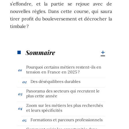
s’effondre, et la partie se rejoue avec de
nouvelles règles. Dans cette course, qui saura
tirer profit du bouleversement et décrocher la
timbale ?
Sommaire
Pourquoi certains métiers restent-ils en
tension en France en 2025 ?
Des déséquilibres durables
Panorama des secteurs qui recrutent le
plus cette année
Zoom sur les métiers les plus recherchés
et leurs spécificités
Formations et parcours professionnels