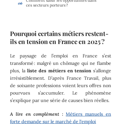
Comment saisir les opportunités dans
ces secteurs porteurs ?
Pourquoi certains métiers restent-
ils en tension en France en 2025 ?
Le paysage de l’emploi en France s’est
transformé : malgré un chômage qui ne flambe
plus, la
liste des métiers en tension
s’allonge
irrésistiblement. D’après France Travail, plus
de soixante professions voient leurs offres non
pourvues s’accumuler. Le phénomène
s’explique par une série de causes bien réelles.
A lire en complément :
Métiers manuels en
forte demande sur le marché de l'emploi