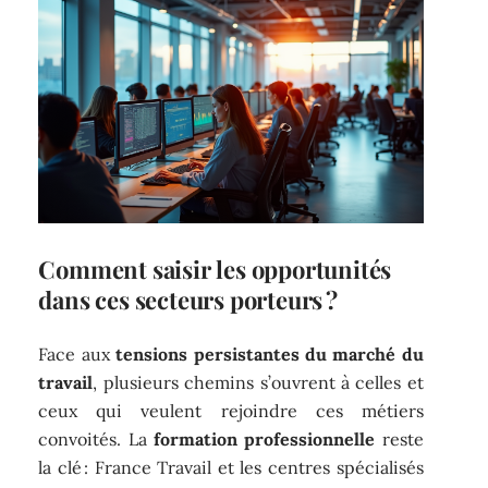
Comment saisir les opportunités
dans ces secteurs porteurs ?
Face aux
tensions persistantes du marché du
travail
, plusieurs chemins s’ouvrent à celles et
ceux qui veulent rejoindre ces métiers
convoités. La
formation professionnelle
reste
la clé : France Travail et les centres spécialisés