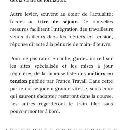
Autre levier, souvent au cœur de l’actualité :
l’accès au
titre de séjour
. De nouvelles
mesures facilitent l’intégration des travailleurs
venus d’ailleurs dans les métiers en tension,
réponse directe à la pénurie de main-d’œuvre.
Pour ne pas rater le coche, gardez un œil sur
les sites spécialisés et les mises à jour
régulières de la fameuse liste des
métiers en
tension
publiée par France Travail. Dans cette
partie qui se joue à grande vitesse, seuls ceux
qui sauront s’adapter resteront dans la course.
Les autres regarderont le train filer sans
pouvoir monter à bord.