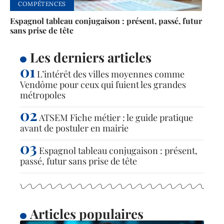
COMPÉTENCES
Espagnol tableau conjugaison : présent, passé, futur
sans prise de tête
Les derniers articles
L’intérêt des villes moyennes comme
Vendôme pour ceux qui fuient les grandes
métropoles
ATSEM Fiche métier : le guide pratique
avant de postuler en mairie
Espagnol tableau conjugaison : présent,
passé, futur sans prise de tête
Articles populaires