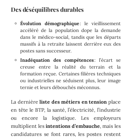
Des déséquilibres durables
Évolution démographique
: le vieillissement
accéléré de la population dope la demande
dans le médico-social, tandis que les départs
massifs à la retraite laissent derrière eux des
postes sans successeur.
Inadéquation des compétences
: l’écart se
creuse entre la réalité du terrain et la
formation reçue. Certaines filières techniques
ou industrielles ne séduisent plus, leur image
ternie et leurs débouchés méconnus.
La dernière
liste des métiers en tension
place
en tête le BTP, la santé, l’électricité, l’industrie
ou encore la logistique. Les employeurs
multiplient les
intentions d’embauche
, mais les
candidatures se font rares, les postes restent