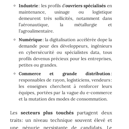
Industrie
: les profils d’
ouvriers spécialisés
en
maintenance, usinage ou logistique
demeurent très sollicités, notamment dans
l’aéronautique, la métallurgie et
l’agroalimentaire.
Numérique
: la digitalisation accélérée dope la
demande pour des développeurs, ingénieurs
en cybersécurité ou spécialistes data, tous
profils devenus précieux pour les entreprises,
petites ou grandes.
Commerce et grande distribution
:
responsables de rayon, logisticiens, vendeurs :
les enseignes cherchent à renforcer leurs
équipes, portées par la vague du e-commerce
et la mutation des modes de consommation.
Les
secteurs plus touchés
partagent deux
traits : un niveau technique souvent élevé et
une pénurie persistante de candidats. Le