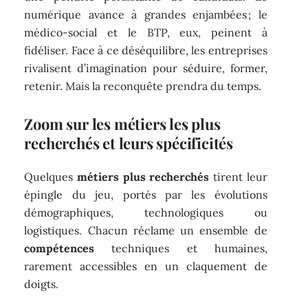
numérique avance à grandes enjambées ; le
médico-social et le BTP, eux, peinent à
fidéliser. Face à ce déséquilibre, les entreprises
rivalisent d’imagination pour séduire, former,
retenir. Mais la reconquête prendra du temps.
Zoom sur les métiers les plus
recherchés et leurs spécificités
Quelques
métiers plus recherchés
tirent leur
épingle du jeu, portés par les évolutions
démographiques, technologiques ou
logistiques. Chacun réclame un ensemble de
compétences
techniques et humaines,
rarement accessibles en un claquement de
doigts.