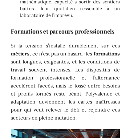
mathématique, capacité à sortir des sentiers
battus : leur quotidien ressemble à un
laboratoire de l’imprévu.
Formations et parcours professionnels
Si la tension s’installe durablement sur ces
métiers
, ce n’est pas un hasard : les
formations
sont longues, exigeantes, et les conditions de
travail souvent intenses. Les dispositifs de
formation professionnelle et l’alternance
accélèrent l’accès, mais le fossé entre besoins
et profils formés reste béant. Polyvalence et
adaptation deviennent les cartes maîtresses
pour qui veut relever le défi et rejoindre ces
secteurs en pleine mutation.