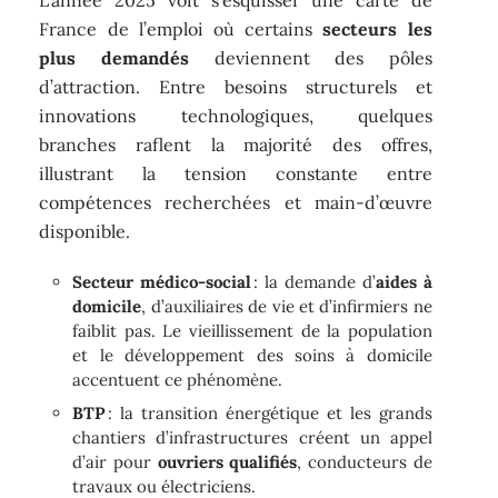
France de l’emploi où certains
secteurs les
plus demandés
deviennent des pôles
d’attraction. Entre besoins structurels et
innovations technologiques, quelques
branches raflent la majorité des offres,
illustrant la tension constante entre
compétences recherchées et main-d’œuvre
disponible.
Secteur médico-social
: la demande d’
aides à
domicile
, d’auxiliaires de vie et d’infirmiers ne
faiblit pas. Le vieillissement de la population
et le développement des soins à domicile
accentuent ce phénomène.
BTP
: la transition énergétique et les grands
chantiers d’infrastructures créent un appel
d’air pour
ouvriers qualifiés
, conducteurs de
travaux ou électriciens.