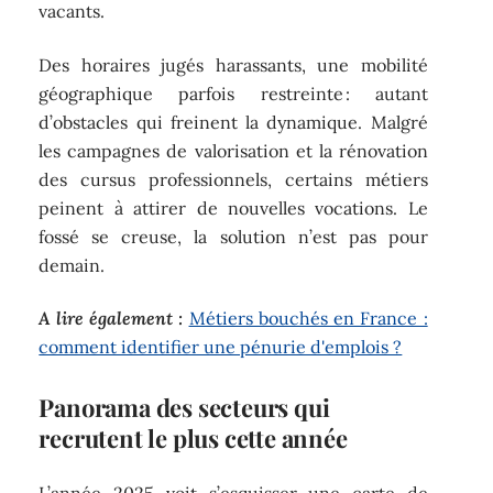
vacants.
Des horaires jugés harassants, une mobilité
géographique parfois restreinte : autant
d’obstacles qui freinent la dynamique. Malgré
les campagnes de valorisation et la rénovation
des cursus professionnels, certains métiers
peinent à attirer de nouvelles vocations. Le
fossé se creuse, la solution n’est pas pour
demain.
A lire également :
Métiers bouchés en France :
comment identifier une pénurie d'emplois ?
Panorama des secteurs qui
recrutent le plus cette année
L’année 2025 voit s’esquisser une carte de