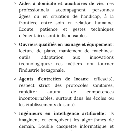
Aides à domicile et auxiliaires de vie
: ces
professionnels accompagnent personnes
âgées ou en situation de handicap, à la
frontière entre soin et relation humaine.
Écoute, patience et gestes techniques
élémentaires sont indispensables.
Ouvriers qualifiés en usinage et équipement
:
lecture de plans, maniement de machines-
outils, adaptation aux innovations
technologiques : ces métiers font tourner
l’industrie hexagonale.
Agents d’entretien de locaux
: efficacité,
respect strict des protocoles sanitaires,
rapidité : autant de compétences
incontournables, surtout dans les écoles ou
les établissements de santé.
Ingénieurs en intelligence artificielle
: ils
imaginent et conçoivent les algorithmes de
demain. Double casquette informatique et