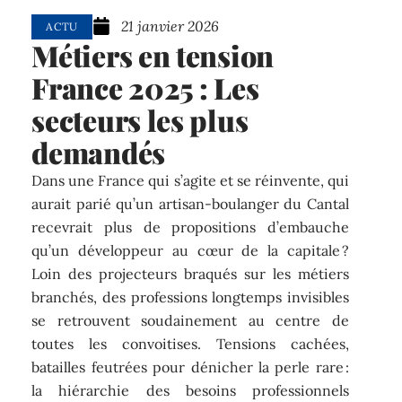
21 janvier 2026
ACTU
Métiers en tension
France 2025 : Les
secteurs les plus
demandés
Dans une France qui s’agite et se réinvente, qui
aurait parié qu’un artisan-boulanger du Cantal
recevrait plus de propositions d’embauche
qu’un développeur au cœur de la capitale ?
Loin des projecteurs braqués sur les métiers
branchés, des professions longtemps invisibles
se retrouvent soudainement au centre de
toutes les convoitises. Tensions cachées,
batailles feutrées pour dénicher la perle rare :
la hiérarchie des besoins professionnels