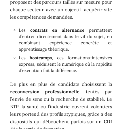
proposent des parcours taillés sur mesure pour
chaque secteur, avec un objectif : acquérir vite
les compétences demandées.
Les
contrats en alternance
permettent
d’entrer directement dans le vif du sujet, en
combinant expérience concrète et
apprentissage théorique.
Les
bootcamps
, ces formations-intensives
express, séduisent le numérique où la rapidité
d’exécution fait la différence.
De plus en plus de candidats choisissent la
reconversion professionnelle
, tentés par
l’envie de sens ou la recherche de stabilité. Le
BTP, la santé ou l’industrie ouvrent volontiers
leurs portes à des profils atypiques, grâce à des
dispositifs qui débouchent parfois sur un
CDI
dès la sortie de formation.