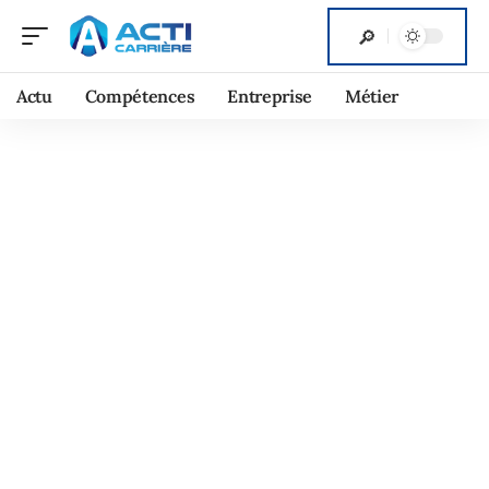
Actu
Compétences
Entreprise
Métier