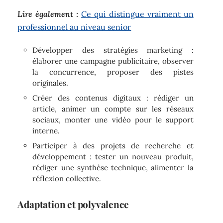
Lire également :
Ce qui distingue vraiment un
professionnel au niveau senior
Développer des stratégies marketing :
élaborer une campagne publicitaire, observer
la concurrence, proposer des pistes
originales.
Créer des contenus digitaux : rédiger un
article, animer un compte sur les réseaux
sociaux, monter une vidéo pour le support
interne.
Participer à des projets de recherche et
développement : tester un nouveau produit,
rédiger une synthèse technique, alimenter la
réflexion collective.
Adaptation et polyvalence