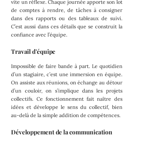
vite un réflexe. Chaque journée apporte son lot
de comptes à rendre, de tâches à consigner
dans des rapports ou des tableaux de suivi.
C’est aussi dans ces détails que se construit la
confiance avec l’équipe.
Travail d’équipe
Impossible de faire bande à part. Le quotidien
d’un stagiaire, c’est une immersion en équipe.
On assiste aux réunions, on échange au détour
d’un couloir, on s’implique dans les projets
collectifs. Ce fonctionnement fait naître des
idées et développe le sens du collectif, bien
au-delà de la simple addition de compétences.
Développement de la communication