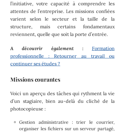
l’initiative, votre capacité à comprendre les
attentes de l’entreprise. Les missions confiées
varient selon le secteur et la taille de la
structure, mais certains fondamentaux
reviennent, quelle que soit la porte d’entrée.
A découvrir également :
Formation
professionnelle : Retourner au travail ou
continuer ses études ?
Missions courantes
Voici un aperçu des tâches qui rythment la vie
d’un stagiaire, bien au-delà du cliché de la
photocopieuse :
Gestion administrative : trier le courrier,
organiser les fichiers sur un serveur partagé,