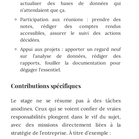
actualiser des bases de données qui
n’attendaient que ça.
Participation aux réunions : prendre des
notes, rédiger des comptes rendus
accessibles, assurer le suivi des actions
décidées.
Appui aux projets : apporter un regard neuf
sur l’analyse de données, rédiger des
rapports, fouiller la documentation pour
dégager l’essentiel.
Contributions spécifiques
Le stage ne se résume pas à des tâches
anodines. Ceux qui se voient confier de vraies
responsabilités plongent dans le vif du sujet,
avec des missions directement liées à la
stratégie de l’entreprise. À titre d’exemple :