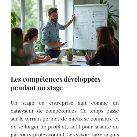
Les compétences développées
pendant un stage
Un stage en entreprise agit comme un
catalyseur de compétences. Ce temps passé
sur le terrain permet de mieux se connaître et
de se forger un profil attractif pour la suite du
parcours professionnel. Les savoir-faire acquis