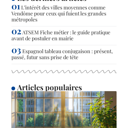
L’intérêt des villes moyennes comme
Vendôme pour ceux qui fuient les grandes
métropoles
ATSEM Fiche métier : le guide pratique
avant de postuler en mairie
Espagnol tableau conjugaison : présent,
passé, futur sans prise de tête
Articles populaires