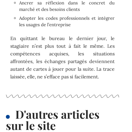
Ancrer sa réflexion dans le concret du
marché et des besoins clients
Adopter les codes professionnels et intégrer
les usages de l’entreprise
En quittant le bureau le dernier jour, le
stagiaire n’est plus tout à fait le même. Les
compétences acquises, les situations
affrontées, les échanges partagés deviennent
autant de cartes à jouer pour la suite. La trace
laissée, elle, ne s’efface pas si facilement.
D'autres articles
sur le site