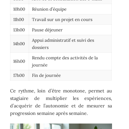
10h00
Réunion d’équipe
11h00
Travail sur un projet en cours
13h00
Pause déjeuner
Appui administratif et suivi des
14h00
dossiers
Rendu compte des activités de la
16h00
journée
17h00
Fin de journée
Ce rythme, loin d’être monotone, permet au
stagiaire de multiplier les expériences,
d’acquérir de l’autonomie et de mesurer sa
progression semaine après semaine.