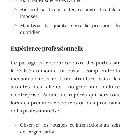
Planifier et suivre ses tâches
Hiérarchiser les priorités, respecter les délais
imposés
Maintenir la qualité sous la pression du
quotidien
Expérience professionnelle
Ce passage en entreprise ouvre des portes sur
la réalité du monde du travail : comprendre la
mécanique interne d’une structure, saisir les
attentes des clients, intégrer une culture
d’entreprise. Autant de repères qui serviront
lors des premiers entretiens ou des prochains
défis professionnels :
Observer les rouages et interactions au sein
de l’organisation