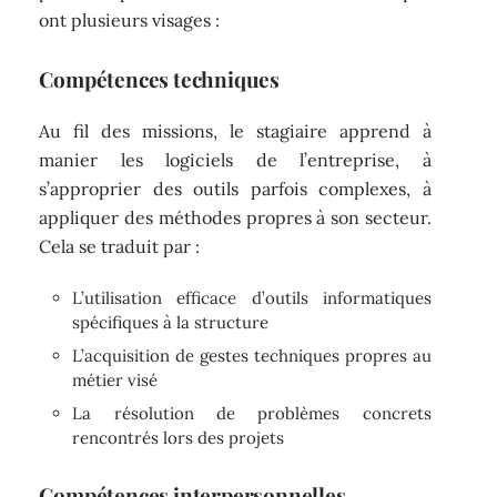
ont plusieurs visages :
Compétences techniques
Au fil des missions, le stagiaire apprend à
manier les logiciels de l’entreprise, à
s’approprier des outils parfois complexes, à
appliquer des méthodes propres à son secteur.
Cela se traduit par :
L’utilisation efficace d’outils informatiques
spécifiques à la structure
L’acquisition de gestes techniques propres au
métier visé
La résolution de problèmes concrets
rencontrés lors des projets
Compétences interpersonnelles