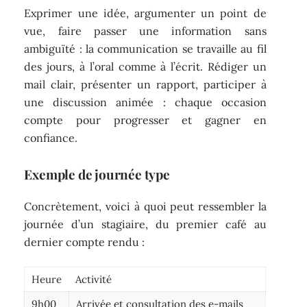
Exprimer une idée, argumenter un point de
vue, faire passer une information sans
ambiguïté : la communication se travaille au fil
des jours, à l’oral comme à l’écrit. Rédiger un
mail clair, présenter un rapport, participer à
une discussion animée : chaque occasion
compte pour progresser et gagner en
confiance.
Exemple de journée type
Concrètement, voici à quoi peut ressembler la
journée d’un stagiaire, du premier café au
dernier compte rendu :
Heure
Activité
9h00
Arrivée et consultation des e-mails