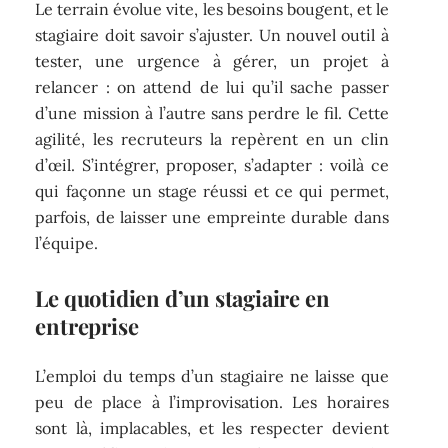
Le terrain évolue vite, les besoins bougent, et le
stagiaire doit savoir s’ajuster. Un nouvel outil à
tester, une urgence à gérer, un projet à
relancer : on attend de lui qu’il sache passer
d’une mission à l’autre sans perdre le fil. Cette
agilité, les recruteurs la repèrent en un clin
d’œil. S’intégrer, proposer, s’adapter : voilà ce
qui façonne un stage réussi et ce qui permet,
parfois, de laisser une empreinte durable dans
l’équipe.
Le quotidien d’un stagiaire en
entreprise
L’emploi du temps d’un stagiaire ne laisse que
peu de place à l’improvisation. Les horaires
sont là, implacables, et les respecter devient