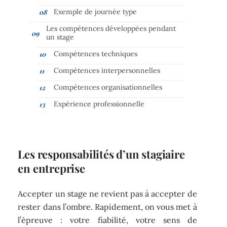
Exemple de journée type
Les compétences développées pendant
un stage
Compétences techniques
Compétences interpersonnelles
Compétences organisationnelles
Expérience professionnelle
Les responsabilités d’un stagiaire
en entreprise
Accepter un stage ne revient pas à accepter de
rester dans l’ombre. Rapidement, on vous met à
l’épreuve : votre fiabilité, votre sens de