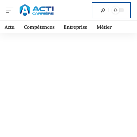
Actu
Compétences
Entreprise
Métier