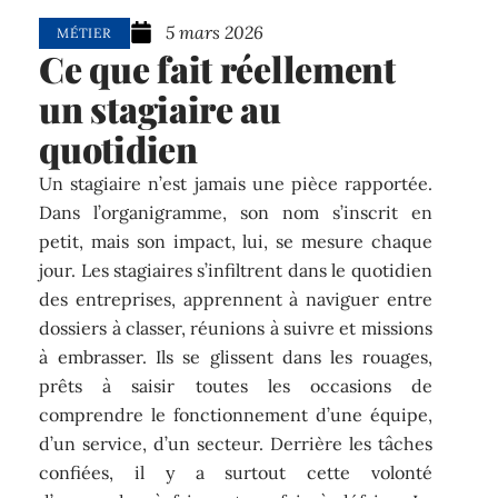
5 mars 2026
MÉTIER
Ce que fait réellement
un stagiaire au
quotidien
Un stagiaire n’est jamais une pièce rapportée.
Dans l’organigramme, son nom s’inscrit en
petit, mais son impact, lui, se mesure chaque
jour. Les stagiaires s’infiltrent dans le quotidien
des entreprises, apprennent à naviguer entre
dossiers à classer, réunions à suivre et missions
à embrasser. Ils se glissent dans les rouages,
prêts à saisir toutes les occasions de
comprendre le fonctionnement d’une équipe,
d’un service, d’un secteur. Derrière les tâches
confiées, il y a surtout cette volonté