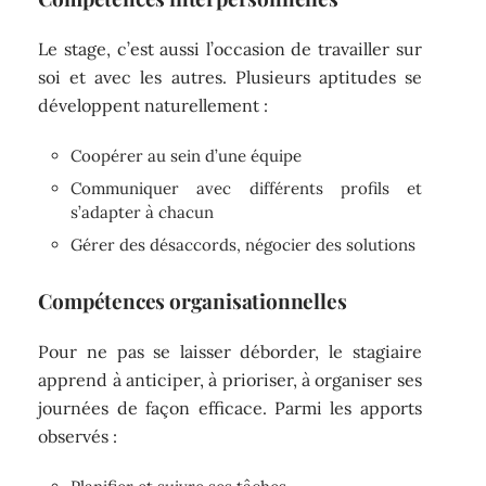
Le stage, c’est aussi l’occasion de travailler sur
soi et avec les autres. Plusieurs aptitudes se
développent naturellement :
Coopérer au sein d’une équipe
Communiquer avec différents profils et
s’adapter à chacun
Gérer des désaccords, négocier des solutions
Compétences organisationnelles
Pour ne pas se laisser déborder, le stagiaire
apprend à anticiper, à prioriser, à organiser ses
journées de façon efficace. Parmi les apports
observés :