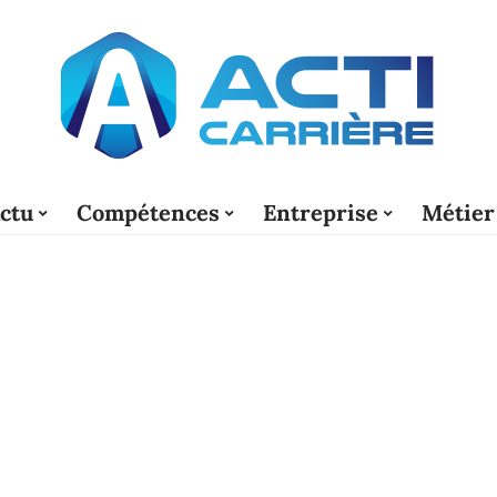
ctu
Compétences
Entreprise
Métier