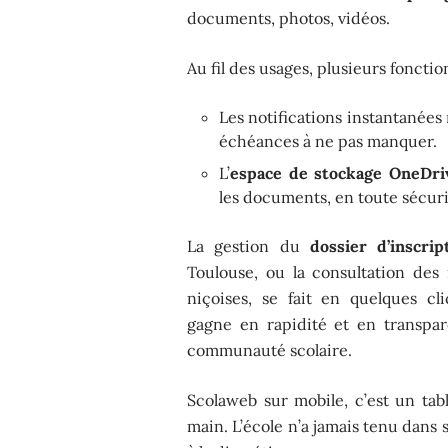
documents, photos, vidéos.
Au fil des usages, plusieurs foncti
Les notifications instantanées 
échéances à ne pas manquer.
L’
espace de stockage OneDri
les documents, en toute sécuri
La gestion du
dossier d’inscrip
Toulouse, ou la consultation des 
niçoises, se fait en quelques cl
gagne en rapidité et en transpar
communauté scolaire.
Scolaweb sur mobile, c’est un ta
main. L’école n’a jamais tenu dans 