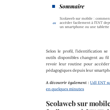
Sommaire
Scolaweb sur mobile : commen
accéder facilement à l’ENT dep
un smartphone ou une tablette
Selon le profil, l’identification s
outils disponibles changent au fil
revoir leur routine pour accéde
pédagogiques depuis leur smartpho
A découvrir également :
Udl ENT su
en quelques minutes
Scolaweb sur mobil