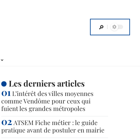
Les derniers articles
L’intérêt des villes moyennes
comme Vendôme pour ceux qui
fuient les grandes métropoles
ATSEM Fiche métier : le guide
pratique avant de postuler en mairie