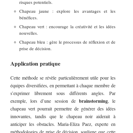
risques potentiels.
Chapeau jaune : explore les avantages et les
bénéfices.
Chapeau vert : encourage la créativité et les idées
nouvelles.
Chapeau bleu : gère le processus de réflexion et de
prise de décision.
Application pratique
Cette méthode se révèle particulièrement utile pour les
équipes diversifiées, en permettant à chaque membre de
s’exprimer librement sous différents angles. Par
brainstorming
exemple, lors d’une session de
, le
chapeau vert pourrait permettre de générer des idées
innovantes, tandis que le chapeau noir aiderait à
anticiper les obstacles. Maria-Eliza Paez, experte en
méthodologies de prise de décision, souligne que cette