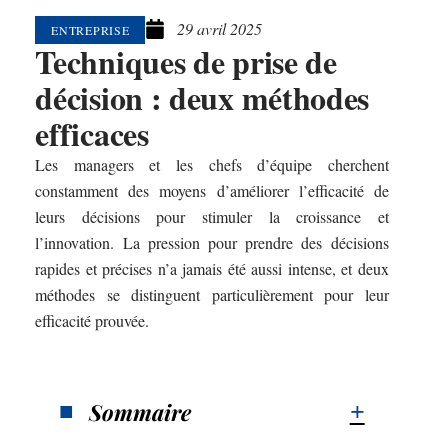
29 avril 2025
ENTREPRISE
Techniques de prise de
décision : deux méthodes
efficaces
Les managers et les chefs d’équipe cherchent
constamment des moyens d’améliorer l’efficacité de
leurs décisions pour stimuler la croissance et
l’innovation. La pression pour prendre des décisions
rapides et précises n’a jamais été aussi intense, et deux
méthodes se distinguent particulièrement pour leur
efficacité prouvée.
Sommaire