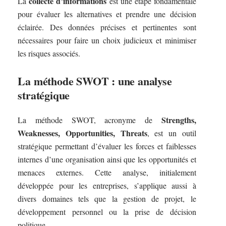
collecte d’informations
La
est une étape fondamentale
pour évaluer les alternatives et prendre une décision
éclairée. Des données précises et pertinentes sont
nécessaires pour faire un choix judicieux et minimiser
les risques associés.
La méthode SWOT : une analyse
stratégique
Strengths,
La méthode SWOT, acronyme de
Weaknesses, Opportunities, Threats
, est un outil
stratégique permettant d’évaluer les forces et faiblesses
internes d’une organisation ainsi que les opportunités et
menaces externes. Cette analyse, initialement
développée pour les entreprises, s’applique aussi à
divers domaines tels que la gestion de projet, le
développement personnel ou la prise de décision
politique.