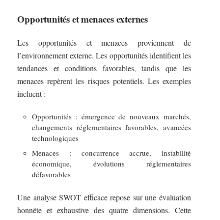
Opportunités et menaces externes
Les opportunités et menaces proviennent de
l’environnement externe. Les opportunités identifient les
tendances et conditions favorables, tandis que les
menaces repèrent les risques potentiels. Les exemples
incluent :
Opportunités : émergence de nouveaux marchés,
changements réglementaires favorables, avancées
technologiques
Menaces : concurrence accrue, instabilité
économique, évolutions réglementaires
défavorables
Une analyse SWOT efficace repose sur une évaluation
honnête et exhaustive des quatre dimensions. Cette