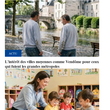
ACTU
L’intérêt des villes moyennes comme Vendôme pour ceux
qui fuient les grandes métropoles