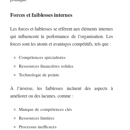
Forces et faiblesses internes
Les forces et faiblesses se réfèrent aux éléments internes
qui influencent la performance de l’organisation. Les
forces sont les atouts et avantages compétitifs, tels que :
Compétences spécialisées
Ressources financières solides
Technologie de pointe
À l’inverse, les faiblesses incluent des aspects à
améliorer ou des lacunes, comme :
Manque de compétences clés
Ressources limitées
Processus inefficaces