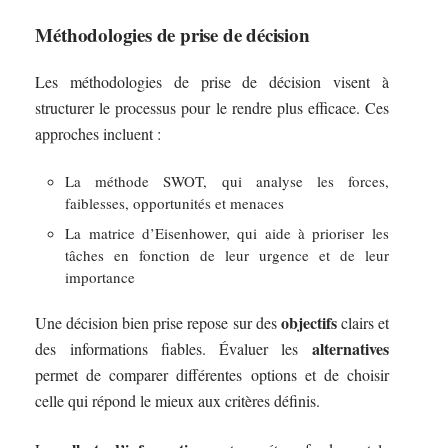
Méthodologies de prise de décision
Les méthodologies de prise de décision visent à
structurer le processus pour le rendre plus efficace. Ces
approches incluent :
La méthode SWOT, qui analyse les forces,
faiblesses, opportunités et menaces
La matrice d’Eisenhower, qui aide à prioriser les
tâches en fonction de leur urgence et de leur
importance
objectifs
Une décision bien prise repose sur des
clairs et
alternatives
des informations fiables. Évaluer les
permet de comparer différentes options et de choisir
celle qui répond le mieux aux critères définis.