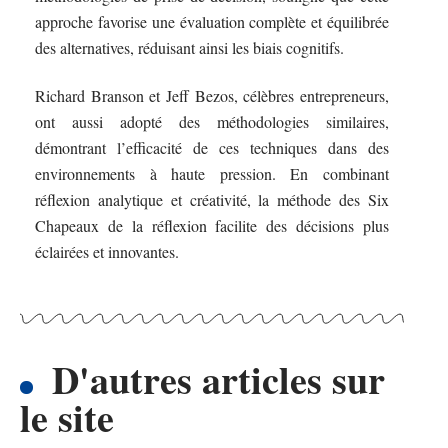
approche favorise une évaluation complète et équilibrée
des alternatives, réduisant ainsi les biais cognitifs.
Richard Branson et Jeff Bezos, célèbres entrepreneurs,
ont aussi adopté des méthodologies similaires,
démontrant l’efficacité de ces techniques dans des
environnements à haute pression. En combinant
réflexion analytique et créativité, la méthode des Six
Chapeaux de la réflexion facilite des décisions plus
éclairées et innovantes.
D'autres articles sur
le site