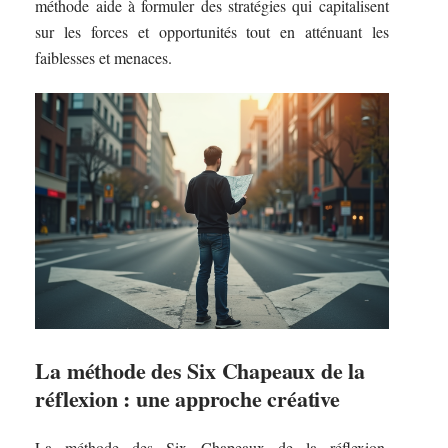
méthode aide à formuler des stratégies qui capitalisent
sur les forces et opportunités tout en atténuant les
faiblesses et menaces.
La méthode des Six Chapeaux de la
réflexion : une approche créative
La méthode des Six Chapeaux de la réflexion,