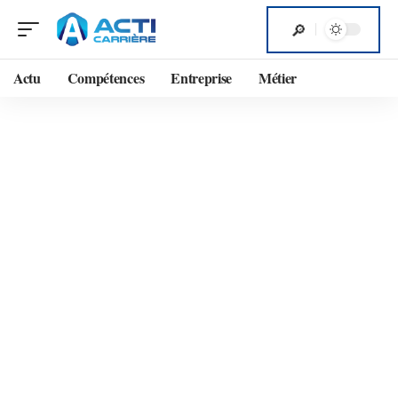
Actu
Compétences
Entreprise
Métier