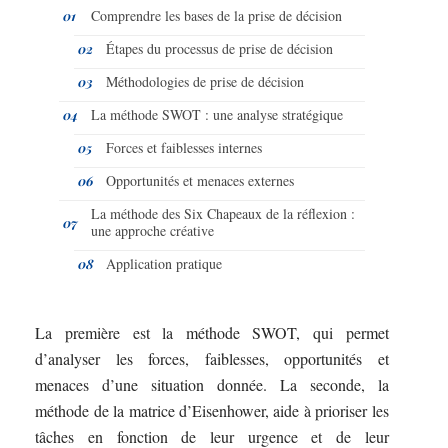
Comprendre les bases de la prise de décision
Étapes du processus de prise de décision
Méthodologies de prise de décision
La méthode SWOT : une analyse stratégique
Forces et faiblesses internes
Opportunités et menaces externes
La méthode des Six Chapeaux de la réflexion :
une approche créative
Application pratique
La première est la méthode SWOT, qui permet
d’analyser les forces, faiblesses, opportunités et
menaces d’une situation donnée. La seconde, la
méthode de la matrice d’Eisenhower, aide à prioriser les
tâches en fonction de leur urgence et de leur