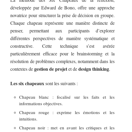
développée par Edward de Bono, offre une approche
novatrice pour structurer la prise de décision en groupe.
Chaque chapeau représente une manière distincte de
penser, permettant aux participants d’explorer
différentes perspectives de manière systématique et
constructive. Cette technique s’est avérée
particulièrement efficace pour le brainstorming et la
résolution de problèmes complexes, notamment dans les
gestion de projet
design thinking
contextes de
et de
.
Les six chapeaux
sont les suivants :
Chapeau blanc : focalisé sur les faits et les
informations objectives.
Chapeau rouge : exprime les émotions et les
intuitions.
Chapeau noir : met en avant les critiques et les