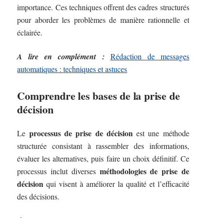
importance. Ces techniques offrent des cadres structurés
pour aborder les problèmes de manière rationnelle et
éclairée.
A lire en complément :
Rédaction de messages
automatiques : techniques et astuces
Comprendre les bases de la prise de
décision
processus de prise de décision
Le
est une méthode
structurée consistant à rassembler des informations,
évaluer les alternatives, puis faire un choix définitif. Ce
méthodologies de prise de
processus inclut diverses
décision
qui visent à améliorer la qualité et l’efficacité
des décisions.