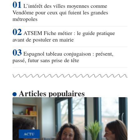
L’intérêt des villes moyennes comme
Vendôme pour ceux qui fuient les grandes
métropoles
ATSEM Fiche métier : le guide pratique
avant de postuler en mairie
Espagnol tableau conjugaison : présent,
passé, futur sans prise de tête
Articles populaires
ACTU