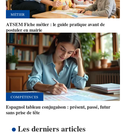
MÉTIER
ATSEM Fiche métier : le guide pratique avant de
postuler en mairie
COMPÉTENCES
Espagnol tableau conjugaison : présent, passé, futur
sans prise de tête
Les derniers articles