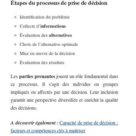
Étapes du processus de prise de décision
Identification du problème
informations
Collecte d’
alternatives
Évaluation des
Choix de l’alternative optimale
Mise en œuvre de la décision
Évaluation des résultats
parties prenantes
Les
jouent un rôle fondamental dans
ce processus. Il s’agit des individus ou groupes
impliqués ou affectés par une décision. Leur inclusion
garantit une perspective diversifiée et enrichit la qualité
des décisions.
A découvrir également :
Capacité de prise de décision :
facteurs et compétences clés à maîtriser