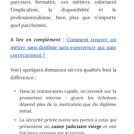
parcours formatés, ces métiers valorisent
l’implication, la disponibilité et le
professionnalisme, bien plus que n’importe
quel parchemin.
A lire en complément :
Comment trouver un
métier sans diplôme sans experience qui paie
correctement ?
Voici quelques domaines où ces qualités font la
différence :
Dans la restauration rapide, on investit sur la
promotion interne : gravir les échelons
dépend plus de la motivation que du diplôme
initial.
La sécurité privée ouvre ses portes à ceux qui
présentent un
casier judiciaire vierge
et ont
fait leurs preuves sur le terrain.