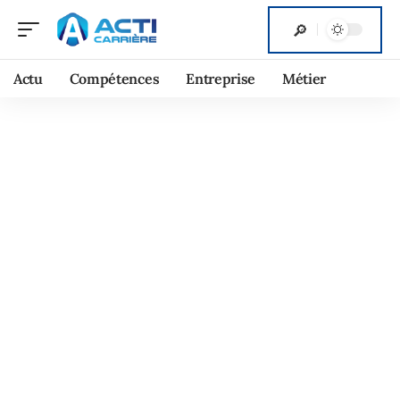
Actu
Compétences
Entreprise
Métier