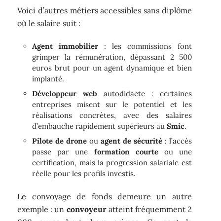
Voici d’autres métiers accessibles sans diplôme
où le salaire suit :
Agent immobilier
: les commissions font
grimper la rémunération, dépassant 2 500
euros brut pour un agent dynamique et bien
implanté.
Développeur web
autodidacte : certaines
entreprises misent sur le potentiel et les
réalisations concrètes, avec des salaires
d’embauche rapidement supérieurs au
Smic
.
Pilote de drone
ou
agent de sécurité
: l’accès
passe par une
formation courte
ou une
certification, mais la progression salariale est
réelle pour les profils investis.
Le convoyage de fonds demeure un autre
exemple : un
convoyeur
atteint fréquemment 2