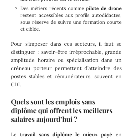
Des métiers récents comme
pilote de drone
restent accessibles aux profils autodidactes,
sous réserve de suivre une formation courte
et ciblée.
Pour s’imposer dans ces secteurs, il faut se
distinguer : savoir-être irréprochable, grande
amplitude horaire ou spécialisation dans un
créneau porteur permettent d’atteindre des
postes stables et rémunérateurs, souvent en
CDI.
Quels sont les emplois sans
diplôme qui offrent les meilleurs
salaires aujourd’hui ?
Le
travail sans diplôme le mieux payé
en