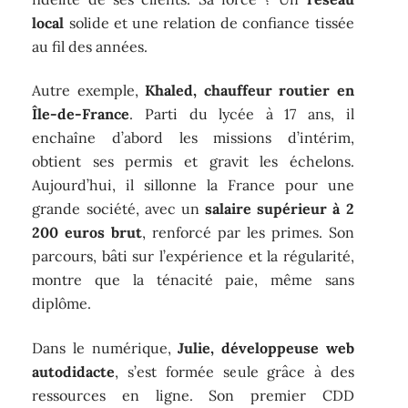
local
solide et une relation de confiance tissée
au fil des années.
Autre exemple,
Khaled, chauffeur routier en
Île-de-France
. Parti du lycée à 17 ans, il
enchaîne d’abord les missions d’intérim,
obtient ses permis et gravit les échelons.
Aujourd’hui, il sillonne la France pour une
grande société, avec un
salaire supérieur à 2
200 euros brut
, renforcé par les primes. Son
parcours, bâti sur l’expérience et la régularité,
montre que la ténacité paie, même sans
diplôme.
Dans le numérique,
Julie, développeuse web
autodidacte
, s’est formée seule grâce à des
ressources en ligne. Son premier CDD