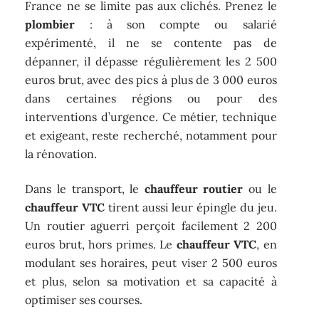
France ne se limite pas aux clichés. Prenez le
plombier
: à son compte ou salarié
expérimenté, il ne se contente pas de
dépanner, il dépasse régulièrement les 2 500
euros brut, avec des pics à plus de 3 000 euros
dans certaines régions ou pour des
interventions d’urgence. Ce métier, technique
et exigeant, reste recherché, notamment pour
la rénovation.
Dans le transport, le
chauffeur routier
ou le
chauffeur VTC
tirent aussi leur épingle du jeu.
Un routier aguerri perçoit facilement 2 200
euros brut, hors primes. Le
chauffeur VTC
, en
modulant ses horaires, peut viser 2 500 euros
et plus, selon sa motivation et sa capacité à
optimiser ses courses.