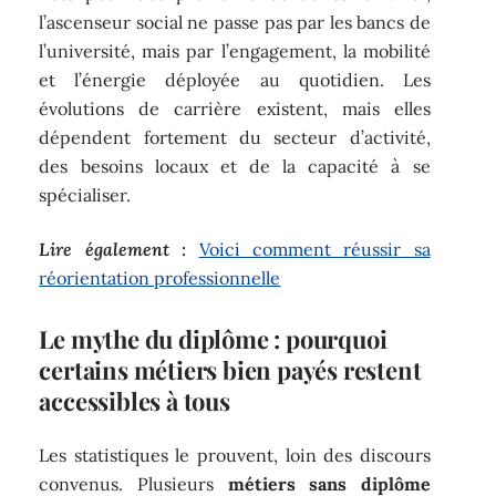
l’ascenseur social ne passe pas par les bancs de
l’université, mais par l’engagement, la mobilité
et l’énergie déployée au quotidien. Les
évolutions de carrière existent, mais elles
dépendent fortement du secteur d’activité,
des besoins locaux et de la capacité à se
spécialiser.
Lire également :
Voici comment réussir sa
réorientation professionnelle
Le mythe du diplôme : pourquoi
certains métiers bien payés restent
accessibles à tous
Les statistiques le prouvent, loin des discours
convenus. Plusieurs
métiers sans diplôme