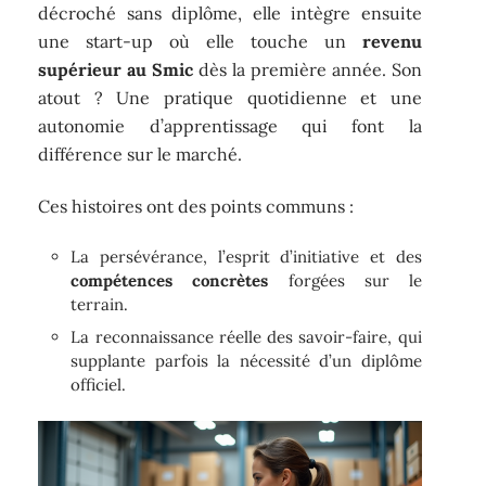
décroché sans diplôme, elle intègre ensuite
une start-up où elle touche un
revenu
supérieur au Smic
dès la première année. Son
atout ? Une pratique quotidienne et une
autonomie d’apprentissage qui font la
différence sur le marché.
Ces histoires ont des points communs :
La persévérance, l’esprit d’initiative et des
compétences concrètes
forgées sur le
terrain.
La reconnaissance réelle des savoir-faire, qui
supplante parfois la nécessité d’un diplôme
officiel.