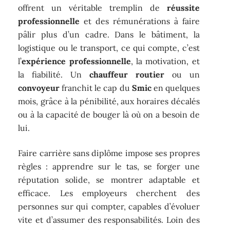
offrent un véritable tremplin de
réussite
professionnelle
et des rémunérations à faire
pâlir plus d’un cadre. Dans le bâtiment, la
logistique ou le transport, ce qui compte, c’est
l’
expérience professionnelle
, la motivation, et
la fiabilité. Un
chauffeur routier
ou un
convoyeur
franchit le cap du
Smic
en quelques
mois, grâce à la pénibilité, aux horaires décalés
ou à la capacité de bouger là où on a besoin de
lui.
Faire carrière sans diplôme impose ses propres
règles : apprendre sur le tas, se forger une
réputation solide, se montrer adaptable et
efficace. Les employeurs cherchent des
personnes sur qui compter, capables d’évoluer
vite et d’assumer des responsabilités. Loin des