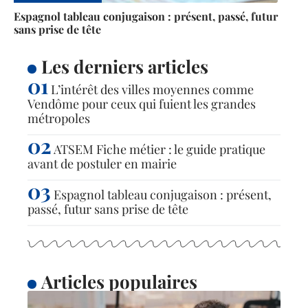
Espagnol tableau conjugaison : présent, passé, futur
sans prise de tête
Les derniers articles
L’intérêt des villes moyennes comme
Vendôme pour ceux qui fuient les grandes
métropoles
ATSEM Fiche métier : le guide pratique
avant de postuler en mairie
Espagnol tableau conjugaison : présent,
passé, futur sans prise de tête
Articles populaires