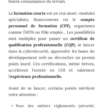
bonne connaissance du terrain.
La
formation courte
est un vrai atout : modules
spécialisés, financements via le
compte
personnel de formation (CPF)
, organismes
comme l’AFPA ou Pôle emploi… Les possibilités
sont multiples pour passer un
certificat de
qualification professionnelle (CQP)
, se lancer
dans la cybersécurité, apprendre les bases du
développement web ou décrocher un permis
poids lourd. Ces certifications, même brèves,
accélèrent l’entrée en CDI et valorisent
l’
expérience professionnelle
.
Avant de se lancer, certains points méritent
votre attention :
Pour des métiers réglementés (sécurité,