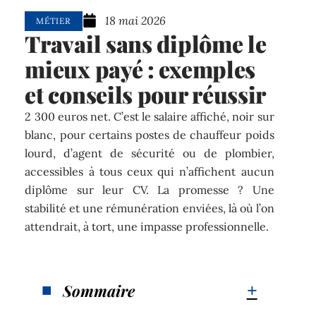
18 mai 2026
MÉTIER
Travail sans diplôme le
mieux payé : exemples
et conseils pour réussir
2 300 euros net. C’est le salaire affiché, noir sur
blanc, pour certains postes de chauffeur poids
lourd, d’agent de sécurité ou de plombier,
accessibles à tous ceux qui n’affichent aucun
diplôme sur leur CV. La promesse ? Une
stabilité et une rémunération enviées, là où l’on
attendrait, à tort, une impasse professionnelle.
Sommaire