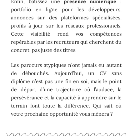
Enfin, bâtissez une
présence numérique
:
portfolio en ligne pour les développeurs,
annonces sur des plateformes spécialisées,
profils à jour sur les réseaux professionnels.
Cette visibilité rend vos compétences
repérables par les recruteurs qui cherchent du
concret, pas juste des titres.
Les parcours atypiques n’ont jamais eu autant
de débouchés. Aujourd’hui, un CV sans
diplôme n’est pas une fin en soi, mais le point
de départ d’une trajectoire où l’audace, la
persévérance et la capacité à apprendre sur le
terrain font toute la différence. Qui sait où
votre prochaine opportunité vous mènera ?