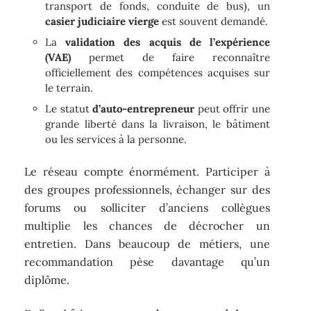
transport de fonds, conduite de bus), un
casier judiciaire vierge
est souvent demandé.
La
validation des acquis de l’expérience
(VAE)
permet de faire reconnaître
officiellement des compétences acquises sur
le terrain.
Le statut
d’auto-entrepreneur
peut offrir une
grande liberté dans la livraison, le bâtiment
ou les services à la personne.
Le réseau compte énormément. Participer à
des groupes professionnels, échanger sur des
forums ou solliciter d’anciens collègues
multiplie les chances de décrocher un
entretien. Dans beaucoup de métiers, une
recommandation pèse davantage qu’un
diplôme.