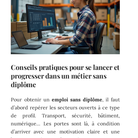
Conseils pratiques pour se lancer et
progresser dans un métier sans
diplôme
Pour obtenir un
emploi sans diplôme
, il faut
d’abord repérer les secteurs ouverts à ce type
de profil. Transport, sécurité, bâtiment,
numérique… Les portes sont là, à condition
d’arriver avec une motivation claire et une