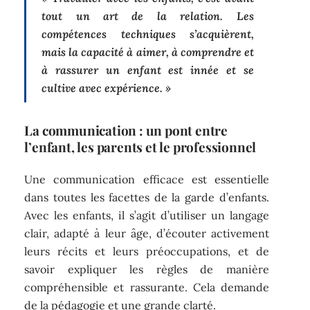
tout un art de la relation. Les
compétences techniques s’acquièrent,
mais la capacité à aimer, à comprendre et
à rassurer un enfant est innée et se
cultive avec expérience. »
La communication : un pont entre
l’enfant, les parents et le professionnel
Une communication efficace est essentielle
dans toutes les facettes de la garde d’enfants.
Avec les enfants, il s’agit d’utiliser un langage
clair, adapté à leur âge, d’écouter activement
leurs récits et leurs préoccupations, et de
savoir expliquer les règles de manière
compréhensible et rassurante. Cela demande
de la pédagogie et une grande clarté.