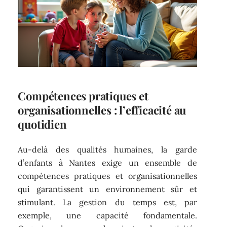
Compétences pratiques et
organisationnelles : l’efficacité au
quotidien
Au-delà des qualités humaines, la garde
d’enfants à Nantes exige un ensemble de
compétences pratiques et organisationnelles
qui garantissent un environnement sûr et
stimulant. La gestion du temps est, par
exemple, une capacité fondamentale.