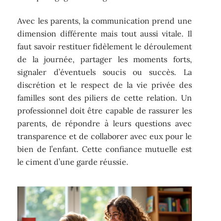
Avec les parents, la communication prend une
dimension différente mais tout aussi vitale. Il
faut savoir restituer fidèlement le déroulement
de la journée, partager les moments forts,
signaler d’éventuels soucis ou succès. La
discrétion et le respect de la vie privée des
familles sont des piliers de cette relation. Un
professionnel doit être capable de rassurer les
parents, de répondre à leurs questions avec
transparence et de collaborer avec eux pour le
bien de l’enfant. Cette confiance mutuelle est
le ciment d’une garde réussie.