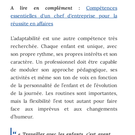
A lire en complément :
Compétences
essentielles d'un chef d'entreprise pour la
réussite en affaires
L’adaptabilité est une autre compétence très
recherchée. Chaque enfant est unique, avec
son propre rythme, ses propres intérêts et son
caractère. Un professionnel doit être capable
de moduler son approche pédagogique, ses
activités et même son ton de voix en fonction
de la personnalité de l’enfant et de l’évolution
de la journée. Les routines sont importantes,
mais la flexibilité l’est tout autant pour faire
face aux imprévus et aux changements
d’humeur.
« Travailler avec les enfants, c’est avant