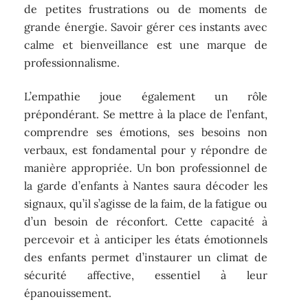
de petites frustrations ou de moments de
grande énergie. Savoir gérer ces instants avec
calme et bienveillance est une marque de
professionnalisme.
L’empathie joue également un rôle
prépondérant. Se mettre à la place de l’enfant,
comprendre ses émotions, ses besoins non
verbaux, est fondamental pour y répondre de
manière appropriée. Un bon professionnel de
la garde d’enfants à Nantes saura décoder les
signaux, qu’il s’agisse de la faim, de la fatigue ou
d’un besoin de réconfort. Cette capacité à
percevoir et à anticiper les états émotionnels
des enfants permet d’instaurer un climat de
sécurité affective, essentiel à leur
épanouissement.