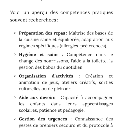
Voici un aperçu des compétences pratiques
souvent recherchées :
Préparation des repas :
Maîtrise des bases de
la cuisine saine et équilibrée, adaptation aux
régimes spécifiques (allergies, préférences).
Hygiène et soins :
Compétence dans le
change des nourrissons, l’aide à la toilette, la
gestion des bobos du quotidien.
Organisation d’activités :
Création et
animation de jeux, ateliers créatifs, sorties
culturelles ou de plein air.
Aide aux devoirs :
Capacité à accompagner
les enfants dans leurs apprentissages
scolaires, patience et pédagogie.
Gestion des urgences :
Connaissance des
gestes de premiers secours et du protocole à