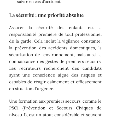
suivre en cas d’accident.
La sécurité : une priorité absolue
Assurer la sécurité des enfants est la
responsabilité première de tout professionnel
de la garde. Cela inclut la vigilance constante,
la prévention des accidents domestiques, la
sécurisation de l’environnement, mais aussi la
connaissance des gestes de premiers secours.
Les recruteurs recherchent des candidats
ayant une conscience aiguë des risques et
capables de réagir calmement et efficacement
en situation d’urgence.
Une formation aux premiers secours, comme le
PSC1 (Prévention et Secours Civiques de
niveau 1), est un atout considérable et souvent