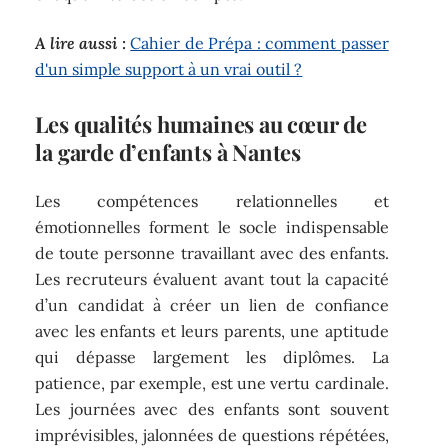
A lire aussi :
Cahier de Prépa : comment passer
d'un simple support à un vrai outil ?
Les qualités humaines au cœur de
la garde d’enfants à Nantes
Les compétences relationnelles et
émotionnelles forment le socle indispensable
de toute personne travaillant avec des enfants.
Les recruteurs évaluent avant tout la capacité
d’un candidat à créer un lien de confiance
avec les enfants et leurs parents, une aptitude
qui dépasse largement les diplômes. La
patience, par exemple, est une vertu cardinale.
Les journées avec des enfants sont souvent
imprévisibles, jalonnées de questions répétées,