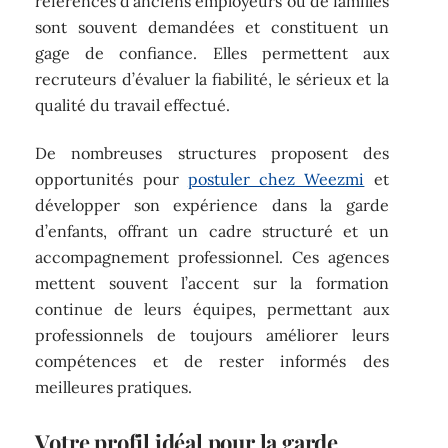
références d’anciens employeurs ou de familles
sont souvent demandées et constituent un
gage de confiance. Elles permettent aux
recruteurs d’évaluer la fiabilité, le sérieux et la
qualité du travail effectué.
De nombreuses structures proposent des
opportunités pour
postuler chez Weezmi
et
développer son expérience dans la garde
d’enfants, offrant un cadre structuré et un
accompagnement professionnel. Ces agences
mettent souvent l’accent sur la formation
continue de leurs équipes, permettant aux
professionnels de toujours améliorer leurs
compétences et de rester informés des
meilleures pratiques.
Votre profil idéal pour la garde