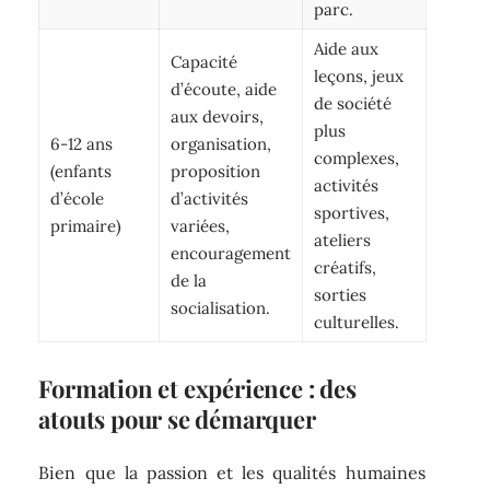
parc.
Aide aux
Capacité
leçons, jeux
d’écoute, aide
de société
aux devoirs,
plus
6-12 ans
organisation,
complexes,
(enfants
proposition
activités
d’école
d’activités
sportives,
primaire)
variées,
ateliers
encouragement
créatifs,
de la
sorties
socialisation.
culturelles.
Formation et expérience : des
atouts pour se démarquer
Bien que la passion et les qualités humaines