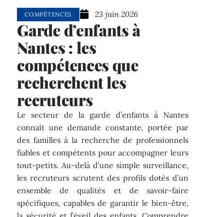
23 juin 2026
COMPÉTENCES
Garde d’enfants à
Nantes : les
compétences que
recherchent les
recruteurs
Le secteur de la garde d’enfants à Nantes
connaît une demande constante, portée par
des familles à la recherche de professionnels
fiables et compétents pour accompagner leurs
tout-petits. Au-delà d’une simple surveillance,
les recruteurs scrutent des profils dotés d’un
ensemble de qualités et de savoir-faire
spécifiques, capables de garantir le bien-être,
la sécurité et l’éveil des enfants. Comprendre