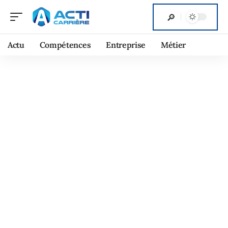
Actu
Compétences
Entreprise
Métier