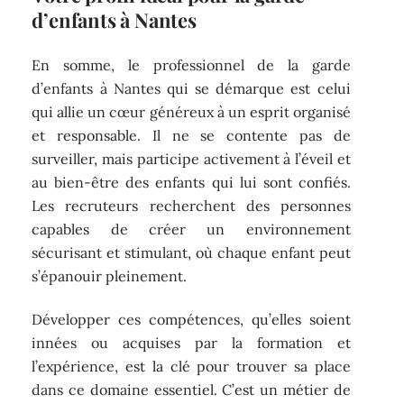
d’enfants à Nantes
En somme, le professionnel de la garde
d’enfants à Nantes qui se démarque est celui
qui allie un cœur généreux à un esprit organisé
et responsable. Il ne se contente pas de
surveiller, mais participe activement à l’éveil et
au bien-être des enfants qui lui sont confiés.
Les recruteurs recherchent des personnes
capables de créer un environnement
sécurisant et stimulant, où chaque enfant peut
s’épanouir pleinement.
Développer ces compétences, qu’elles soient
innées ou acquises par la formation et
l’expérience, est la clé pour trouver sa place
dans ce domaine essentiel. C’est un métier de