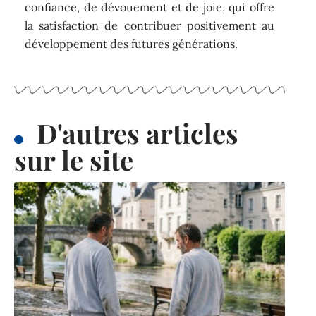
confiance, de dévouement et de joie, qui offre
la satisfaction de contribuer positivement au
développement des futures générations.
D'autres articles
sur le site