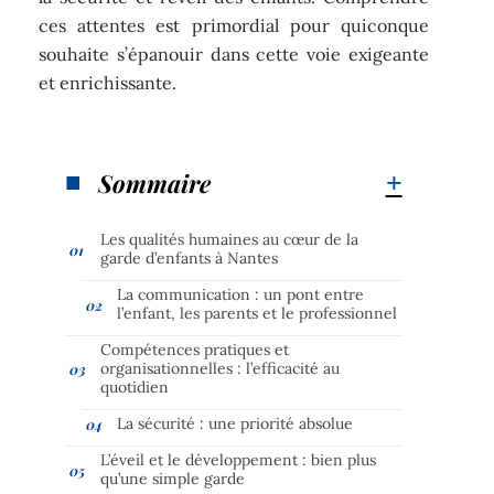
ces attentes est primordial pour quiconque
souhaite s’épanouir dans cette voie exigeante
et enrichissante.
Sommaire
Les qualités humaines au cœur de la
garde d’enfants à Nantes
La communication : un pont entre
l’enfant, les parents et le professionnel
Compétences pratiques et
organisationnelles : l’efficacité au
quotidien
La sécurité : une priorité absolue
L’éveil et le développement : bien plus
qu’une simple garde