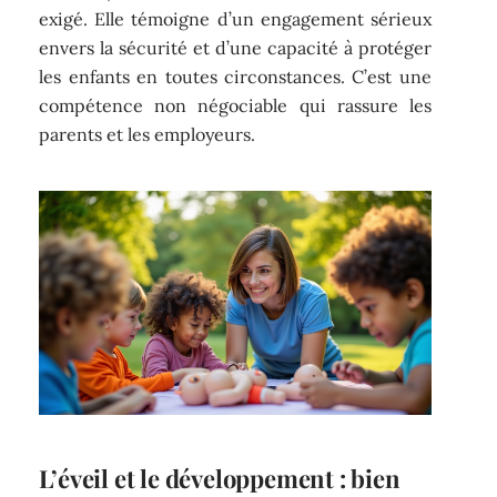
exigé. Elle témoigne d’un engagement sérieux
envers la sécurité et d’une capacité à protéger
les enfants en toutes circonstances. C’est une
compétence non négociable qui rassure les
parents et les employeurs.
L’éveil et le développement : bien