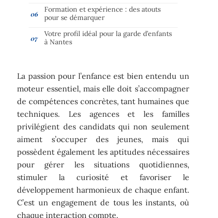
Formation et expérience : des atouts
pour se démarquer
Votre profil idéal pour la garde d’enfants
à Nantes
La passion pour l’enfance est bien entendu un
moteur essentiel, mais elle doit s’accompagner
de compétences concrètes, tant humaines que
techniques. Les agences et les familles
privilégient des candidats qui non seulement
aiment s’occuper des jeunes, mais qui
possèdent également les aptitudes nécessaires
pour gérer les situations quotidiennes,
stimuler la curiosité et favoriser le
développement harmonieux de chaque enfant.
C’est un engagement de tous les instants, où
chaque interaction compte.