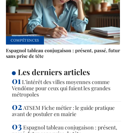
COMPÉTENCES
Espagnol tableau conjugaison : présent, passé, futur
sans prise de tête
Les derniers articles
L’intérêt des villes moyennes comme
Vendôme pour ceux qui fuient les grandes
métropoles
ATSEM Fiche métier : le guide pratique
avant de postuler en mairie
Espagnol tableau conjugaison : présent,