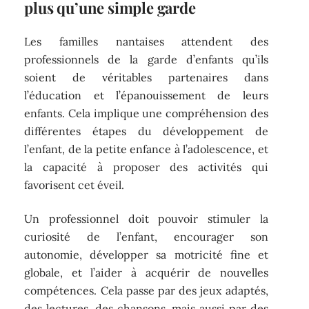
plus qu’une simple garde
Les familles nantaises attendent des
professionnels de la garde d’enfants qu’ils
soient de véritables partenaires dans
l’éducation et l’épanouissement de leurs
enfants. Cela implique une compréhension des
différentes étapes du développement de
l’enfant, de la petite enfance à l’adolescence, et
la capacité à proposer des activités qui
favorisent cet éveil.
Un professionnel doit pouvoir stimuler la
curiosité de l’enfant, encourager son
autonomie, développer sa motricité fine et
globale, et l’aider à acquérir de nouvelles
compétences. Cela passe par des jeux adaptés,
des lectures, des chansons, mais aussi par des