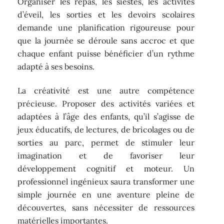
Organiser les repas, les siestes, les activités
d’éveil, les sorties et les devoirs scolaires
demande une planification rigoureuse pour
que la journée se déroule sans accroc et que
chaque enfant puisse bénéficier d’un rythme
adapté à ses besoins.
La créativité est une autre compétence
précieuse. Proposer des activités variées et
adaptées à l’âge des enfants, qu’il s’agisse de
jeux éducatifs, de lectures, de bricolages ou de
sorties au parc, permet de stimuler leur
imagination et de favoriser leur
développement cognitif et moteur. Un
professionnel ingénieux saura transformer une
simple journée en une aventure pleine de
découvertes, sans nécessiter de ressources
matérielles importantes.