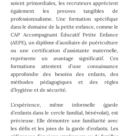
soient primordiales, les recruteurs apprécient
également les preuves tangibles de
professionnalisme. Une formation spécifique
dans le domaine de la petite enfance, comme le
CAP Accompagnant Éducatif Petite Enfance
(AEPE), un diplôme d’auxiliaire de puériculture
ou une certification d’assistante maternelle,
représente un avantage significatif. Ces
formations attestent d’une connaissance
approfondie des besoins des enfants, des
méthodes pédagogiques et des règles
d’hygiène et de sécurité.
L’expérience, même informelle (garde
d’enfants dans le cercle familial, bénévolat), est
précieuse. Elle démontre une familiarité avec
les défis et les joies de la garde d’enfants. Les