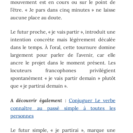
mouvement est en cours ou sur le point de
l’être. « Je pars dans cinq minutes » ne laisse
aucune place au doute.
Le futur proche, « je vais partir », introduit une
intention concrète mais légèrement décalée
dans le temps. À l’oral, cette tournure domine
largement pour parler de l’avenir, car elle
ancre le projet dans le moment présent. Les
locuteurs francophones privilégient
spontanément « je vais partir demain » plutôt
que « je partirai demain ».
A découvrir également :
Conjuguer Le verbe
connaître au passé simple à toutes les
personnes
Le futur simple, « je partirai », marque une