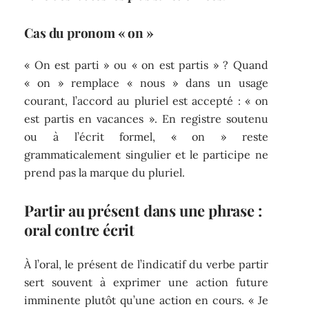
Cas du pronom « on »
« On est parti » ou « on est partis » ? Quand
« on » remplace « nous » dans un usage
courant, l’accord au pluriel est accepté : « on
est partis en vacances ». En registre soutenu
ou à l’écrit formel, « on » reste
grammaticalement singulier et le participe ne
prend pas la marque du pluriel.
Partir au présent dans une phrase :
oral contre écrit
À l’oral, le présent de l’indicatif du verbe partir
sert souvent à exprimer une action future
imminente plutôt qu’une action en cours. « Je