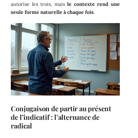
autorise les trois, mais
le contexte rend une
seule forme naturelle à chaque fois
.
Conjugaison de partir au présent
de l’indicatif : l’alternance de
radical