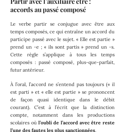
Partir avec l’auxiliaire être :
accords au passé composé
Le verbe partir se conjugue avec être aux
temps composés, ce qui entraîne un accord du
participe passé avec le sujet. « Elle est partie »
prend un -e ; « ils sont partis » prend un -s.
Cette règle s’applique à tous les temps
composés : passé composé, plus-que-parfait,
futur antérieur.
À l’oral, l’accord ne s’entend pas toujours (« il
est parti » et « elle est partie » se prononcent
de façon quasi identique dans le débit
courant). C’est à l’écrit que la distinction
compte, notamment dans les productions
scolaires où
l’oubli de l’accord avec être reste
l’une des fautes les plus sanctionnées
.