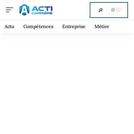
Actu
Compétences
Entreprise
Métier