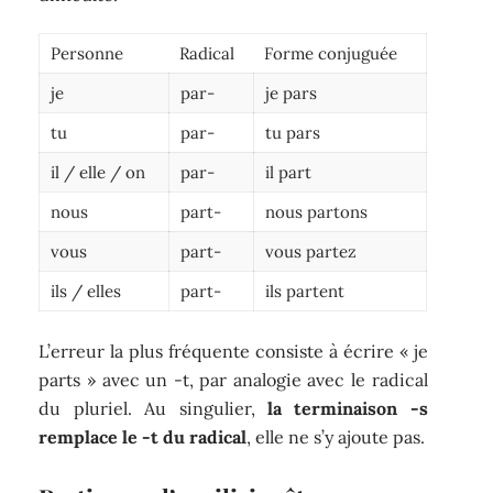
Personne
Radical
Forme conjuguée
je
par-
je pars
tu
par-
tu pars
il / elle / on
par-
il part
nous
part-
nous partons
vous
part-
vous partez
ils / elles
part-
ils partent
L’erreur la plus fréquente consiste à écrire « je
parts » avec un -t, par analogie avec le radical
du pluriel. Au singulier,
la terminaison -s
remplace le -t du radical
, elle ne s’y ajoute pas.