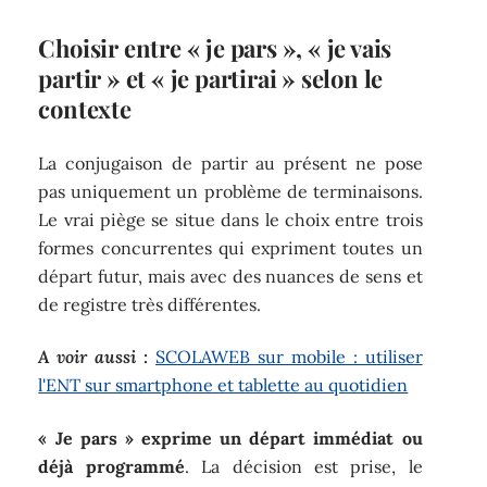
Choisir entre « je pars », « je vais
partir » et « je partirai » selon le
contexte
La conjugaison de partir au présent ne pose
pas uniquement un problème de terminaisons.
Le vrai piège se situe dans le choix entre trois
formes concurrentes qui expriment toutes un
départ futur, mais avec des nuances de sens et
de registre très différentes.
A voir aussi :
SCOLAWEB sur mobile : utiliser
l'ENT sur smartphone et tablette au quotidien
« Je pars » exprime un départ immédiat ou
déjà programmé
. La décision est prise, le