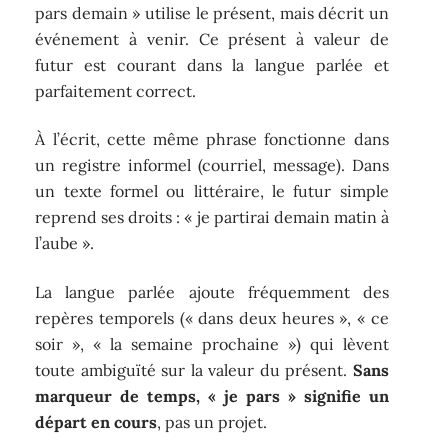
pars demain » utilise le présent, mais décrit un
événement à venir. Ce présent à valeur de
futur est courant dans la langue parlée et
parfaitement correct.
À l’écrit, cette même phrase fonctionne dans
un registre informel (courriel, message). Dans
un texte formel ou littéraire, le futur simple
reprend ses droits : « je partirai demain matin à
l’aube ».
La langue parlée ajoute fréquemment des
repères temporels (« dans deux heures », « ce
soir », « la semaine prochaine ») qui lèvent
toute ambiguïté sur la valeur du présent.
Sans
marqueur de temps, « je pars » signifie un
départ en cours
, pas un projet.