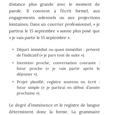
distance plus grande avec le moment de
parole. Il convient à l’écrit formel, aux
engagements solennels ou aux projections
lointaines. Dans un courrier professionnel, « je
partirai le 15 septembre » sonne plus posé que
« je vais partir le 15 septembre ».
Départ immédiat ou quasi immédiat : présent
de l’indicatif (« je pars tout de suite »).
Intention proche, conversation courante :
futur proche (« je vais partir après le
déjeuner »).
Projet planifié, registre soutenu ou écrit :
futur simple (« je partirai en début d’année
prochaine »).
Le degré d’imminence et le registre de langue
déterminent donc la forme. La grammaire