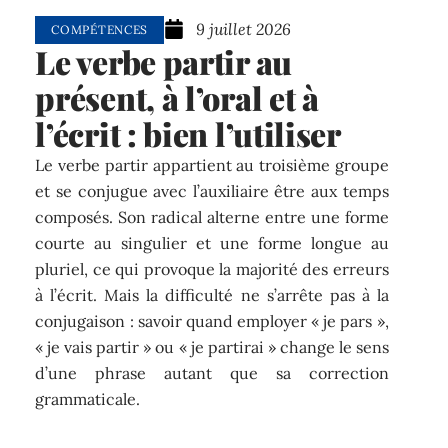
9 juillet 2026
COMPÉTENCES
Le verbe partir au
présent, à l’oral et à
l’écrit : bien l’utiliser
Le verbe partir appartient au troisième groupe
et se conjugue avec l’auxiliaire être aux temps
composés. Son radical alterne entre une forme
courte au singulier et une forme longue au
pluriel, ce qui provoque la majorité des erreurs
à l’écrit. Mais la difficulté ne s’arrête pas à la
conjugaison : savoir quand employer « je pars »,
« je vais partir » ou « je partirai » change le sens
d’une phrase autant que sa correction
grammaticale.