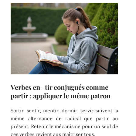
Verbes en -tir conjugués comme
partir : appliquer le même patron
Sortir, sentir, mentir, dormir, servir suivent la
même alternance de radical que partir au
présent. Retenir le mécanisme pour un seul de
ces verbes revient aux maîtriser tous.