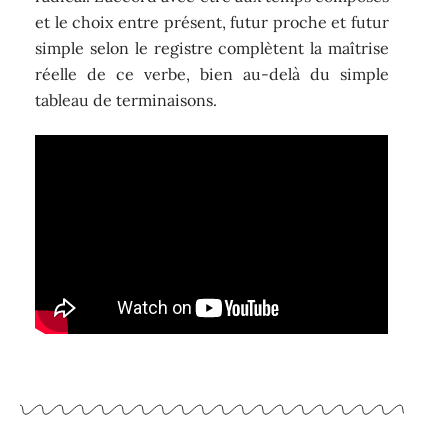
et le choix entre présent, futur proche et futur
simple selon le registre complètent la maîtrise
réelle de ce verbe, bien au-delà du simple
tableau de terminaisons.