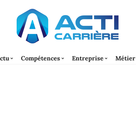
ctu
Compétences
Entreprise
Métier