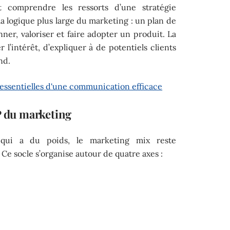
 comprendre les ressorts d’une stratégie
 la logique plus large du marketing : un plan de
er, valoriser et faire adopter un produit. La
r l’intérêt, d’expliquer à de potentiels clients
nd.
 essentielles d'une communication efficace
P du marketing
 qui a du poids, le marketing mix reste
 Ce socle s’organise autour de quatre axes :