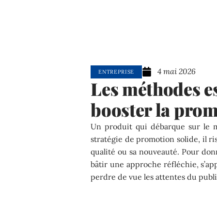
4 mai 2026
ENTREPRISE
Les méthodes es
booster la prom
Un produit qui débarque sur le 
stratégie de promotion solide, il ri
qualité ou sa nouveauté. Pour donn
bâtir une approche réfléchie, s’app
perdre de vue les attentes du publi