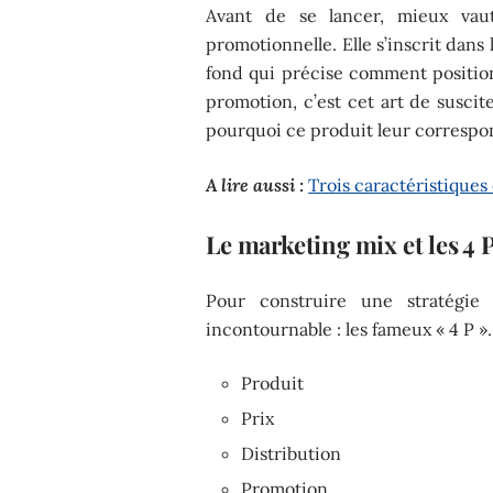
Avant de se lancer, mieux vaut
promotionnelle. Elle s’inscrit dans
fond qui précise comment positionn
promotion, c’est cet art de suscite
pourquoi ce produit leur correspo
A lire aussi :
Trois caractéristiques
Le marketing mix et les 4 
Pour construire une stratégie
incontournable : les fameux « 4 P ».
Produit
Prix
Distribution
Promotion