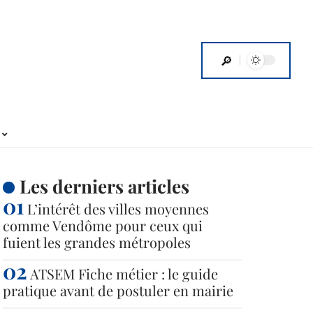
Les derniers articles
L’intérêt des villes moyennes
comme Vendôme pour ceux qui
fuient les grandes métropoles
ATSEM Fiche métier : le guide
pratique avant de postuler en mairie