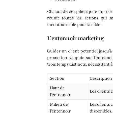
Chacun de ces piliers joue un rôl
réunit toutes les actions qui 
incontournable pour la cible.
L’entonnoir marketing
Guider un client potentiel jusqu’à 
promotion s’appuie sur l’entonnoi
trois temps distincts, nécessitant
Section
Description
Haut de
Les clients 
l’entonnoir
Milieu de
Les clients 
l’entonnoir
disponibles.