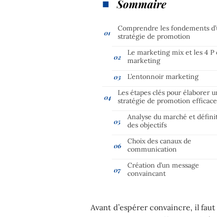
Sommaire
Comprendre les fondements d
stratégie de promotion
Le marketing mix et les 4 P
marketing
L’entonnoir marketing
Les étapes clés pour élaborer 
stratégie de promotion efficac
Analyse du marché et défini
des objectifs
Choix des canaux de
communication
Création d’un message
convaincant
Avant d’espérer convaincre, il faut 